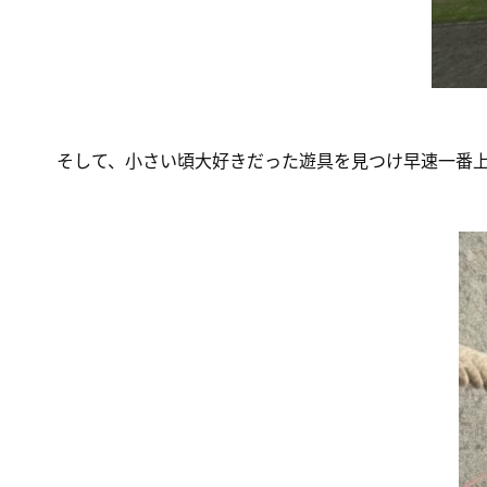
そして、小さい頃大好きだった遊具を見つけ早速一番