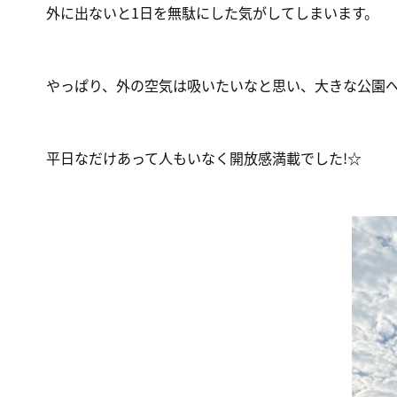
外に出ないと1日を無駄にした気がしてしまいます。
やっぱり、外の空気は吸いたいなと思い、大きな公園
平日なだけあって人もいなく開放感満載でした!☆