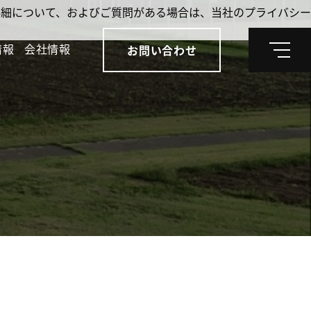
。詳細について、およびご質問がある場合は、当社のプライバシー
情報
会社情報
お問い合わせ
メ
ニ
ュ
ー