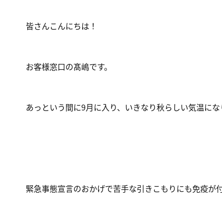
皆さんこんにちは！
お客様窓口の髙嶋です。
あっという間に9月に入り、いきなり秋らしい気温になりま
緊急事態宣言のおかげで苦手な引きこもりにも免疫が