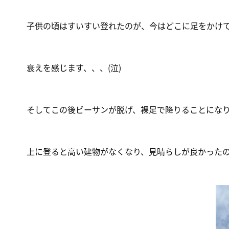
子供の頃はすいすい登れたのが、今はどこに足をかけ
衰えを感じます、、、(泣)
そしてこの後ビーサンが脱げ、裸足で降りることにな
上に登ると高い建物がなくなり、見晴らしが良かった