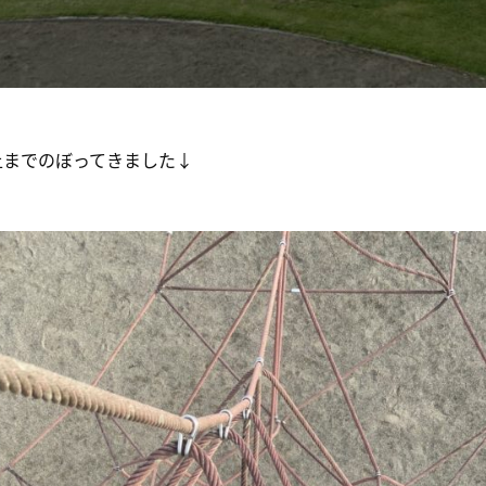
上までのぼってきました↓