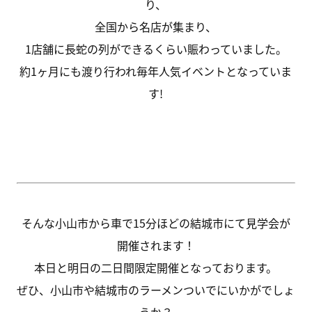
り、
全国から名店が集まり、
1店舗に長蛇の列ができるくらい賑わっていました。
約1ヶ月にも渡り行われ毎年人気イベントとなっていま
す!
そんな小山市から車で15分ほどの結城市にて見学会が
開催されます！
本日と明日の二日間限定開催となっております。
ぜひ、小山市や結城市のラーメンついでにいかがでしょ
うか？