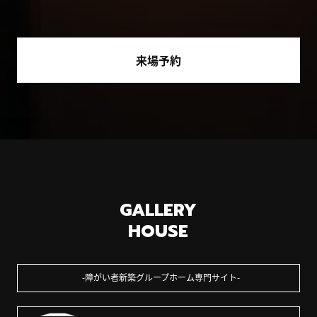
来場予約
GALLERY
HOUSE
障がい者新築グループホーム専門サイト