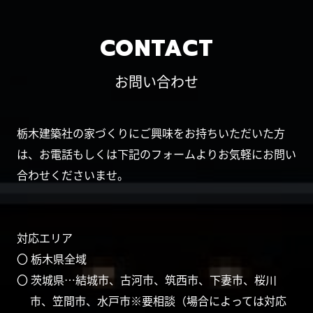
CONTACT
お問い合わせ
栃木建築社の家づくりにご興味をお持ちいただいた方
は、お電話もしくは下記のフォームよりお気軽にお問い
合わせくださいませ。
対応エリア
〇 栃木県全域
〇 茨城県…結城市、古河市、筑西市、下妻市、桜川
市、笠間市、水戸市※要相談（場合によっては対応