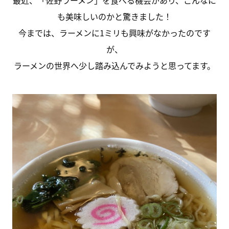
最近、「佐野ラーメン」を食べる機会があり、こんなに
も美味しいのかと驚きました！
今までは、ラーメンに1ミリも興味がなかったのです
が、
ラーメンの世界へ少し踏み込んでみようと思ってます。