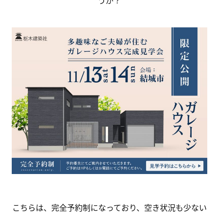
こちらは、完全予約制になっており、空き状況も少ない