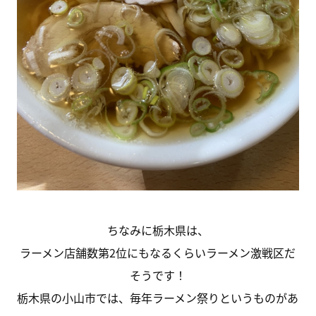
ちなみに栃木県は、
ラーメン店舗数第2位にもなるくらいラーメン激戦区だ
そうです！
栃木県の小山市では、毎年ラーメン祭りというものがあ