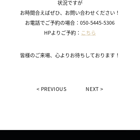
状況ですが
お時間合えばぜひ、お問い合わせください！
お電話でご予約の場合：050-5445-5306
HPよりご予約：
こちら
皆様のご来場、心よりお待ちしております！
PREVIOUS
NEXT