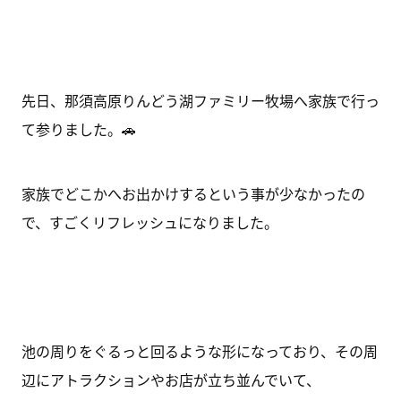
先日、那須高原りんどう湖ファミリー牧場へ家族で行っ
て参りました。🚗
家族でどこかへお出かけするという事が少なかったの
で、すごくリフレッシュになりました。
池の周りをぐるっと回るような形になっており、その周
辺にアトラクションやお店が立ち並んでいて、