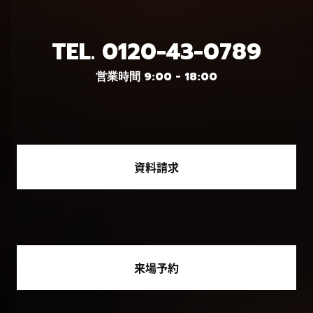
TEL.
0120-43-0789
営業時間 9:00 - 18:00
資料請求
来場予約