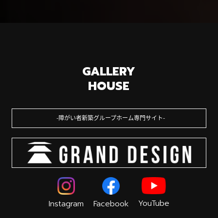
GALLERY
HOUSE
障がい者新築グループホーム専門サイト
YouTube
Instagram
Facebook