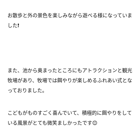
お散歩と外の景色を楽しみながら遊べる様になっていま
した❗
また、池から奥まったところにもアトラクションと観光
牧場があり、牧場では餌やりが楽しめるふれあい式とな
っておりました。
こどもがものすごく喜んでいて、積極的に餌やりをして
いる風景がとても微笑ましかったです😊