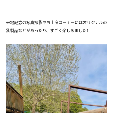
来場記念の写真撮影やお土産コーナーにはオリジナルの
乳製品などがあったり、すごく楽しめました❗