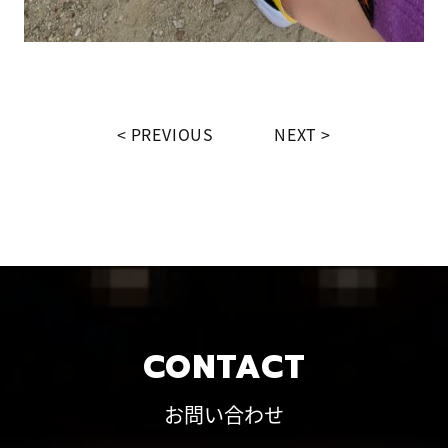
PREVIOUS
NEXT
CONTACT
お問い合わせ