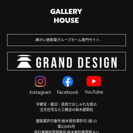
GALLERY
HOUSE
障がい者新築グループホーム専門サイト
YouTube
Instagram
Facebook
宇都宮・鹿沼・真岡でおしゃれな家の
注文住宅なら工務店の栃木建築社
建設業許可番号:栃木県知事許可 (般-2)
第22009号
設計事務所登録番号:栃木県知事登録 Bハ