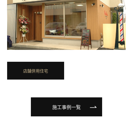
店舗併用住宅
施工事例一覧