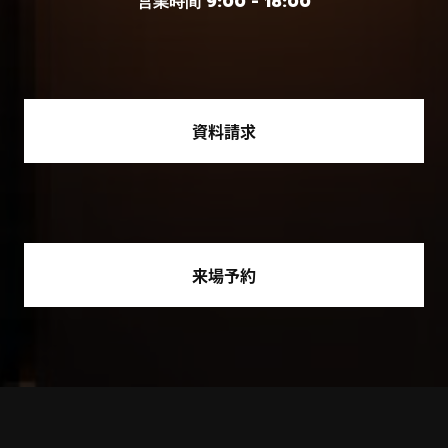
営業時間 9:00 - 18:00
資料請求
来場予約