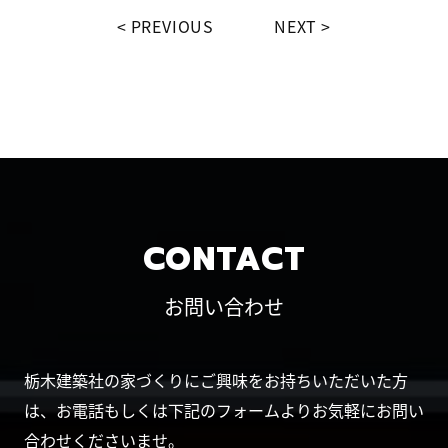
PREVIOUS
NEXT
CONTACT
お問い合わせ
栃木建築社の家づくりにご興味をお持ちいただいた方
は、お電話もしくは下記のフォームよりお気軽にお問い
合わせくださいませ。