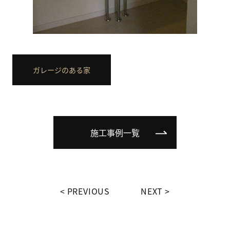
ガレージのある家
施工事例一覧
PREVIOUS
NEXT