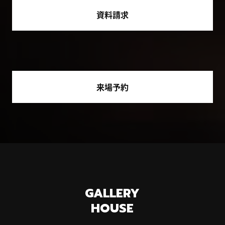
資料請求
来場予約
GALLERY
HOUSE