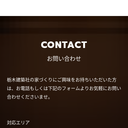
CONTACT
お問い合わせ
栃木建築社の家づくりにご興味をお持ちいただいた方
は、お電話もしくは下記のフォームよりお気軽にお問い
合わせくださいませ。
対応エリア