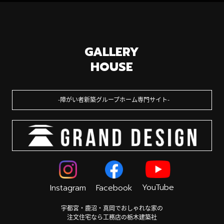
GALLERY
HOUSE
障がい者新築グループホーム専門サイト
YouTube
Instagram
Facebook
宇都宮・鹿沼・真岡でおしゃれな家の
注文住宅なら工務店の栃木建築社