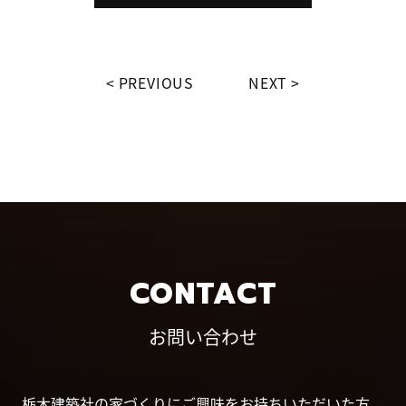
PREVIOUS
NEXT
CONTACT
お問い合わせ
栃木建築社の家づくりにご興味をお持ちいただいた方