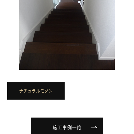
ナチュラルモダン
施工事例一覧