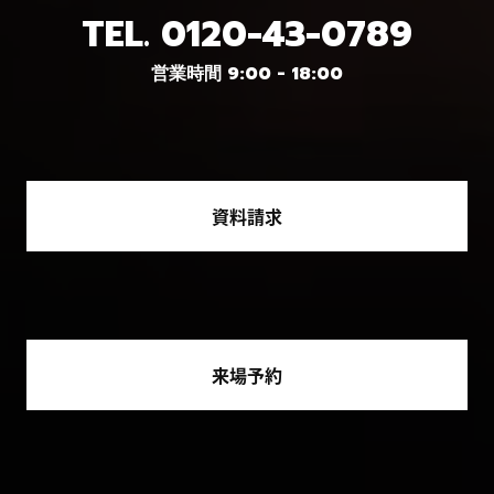
TEL.
0120-43-0789
営業時間 9:00 - 18:00
資料請求
来場予約