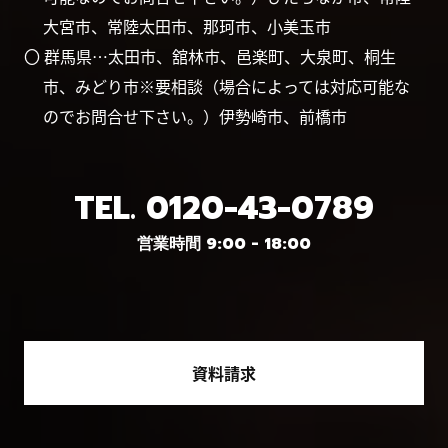
大宮市、常陸太田市、那珂市、小美玉市
〇 群馬県…太田市、舘林市、邑楽町、大泉町、桐生
市、みどり市※要相談（場合によっては対応可能な
のでお問合せ下さい。）伊勢崎市、前橋市
TEL.
0120-43-0789
営業時間 9:00 - 18:00
資料請求