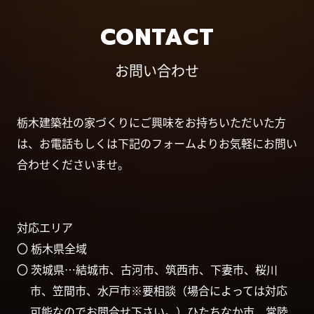
CONTACT
お問い合わせ
栃木建築社の家づくりにご興味をお持ちいただいた方
は、お電話もしくは下記のフォームよりお気軽にお問い
合わせくださいませ。
対応エリア
〇 栃木県全域
〇 茨城県…結城市、古河市、筑西市、下妻市、桜川
市、笠間市、水戸市※要相談（場合によっては対応
可能なのでお問合せ下さい。）ひたちなか市、常陸