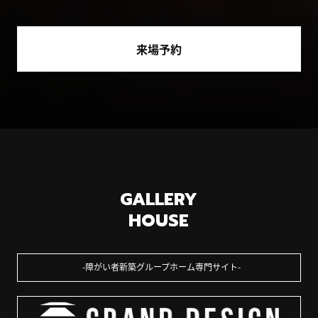
来場予約
GALLERY
HOUSE
障がい者新築グループホーム専門サイト