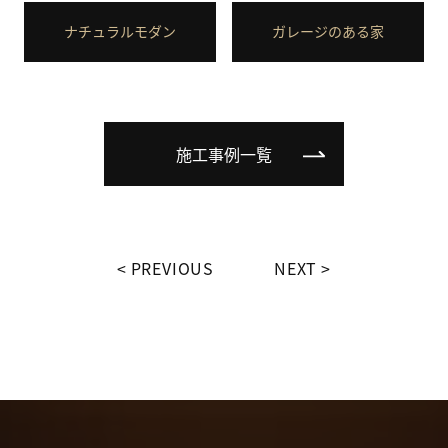
ナチュラルモダン
ガレージのある家
施工事例一覧
PREVIOUS
NEXT