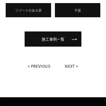
リゾートのある家
平屋
施工事例一覧
PREVIOUS
NEXT