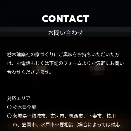
CONTACT
お問い合わせ
栃木建築社の家づくりにご興味をお持ちいただいた方
は、お電話もしくは下記のフォームよりお気軽にお問い
合わせくださいませ。
対応エリア
〇 栃木県全域
〇 茨城県…結城市、古河市、筑西市、下妻市、桜川
市、笠間市、水戸市※要相談（場合によっては対応