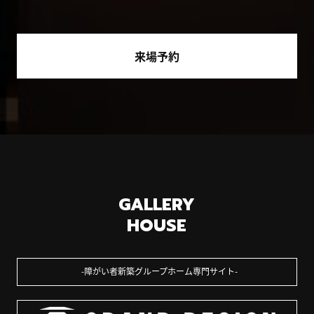
来場予約
GALLERY
HOUSE
障がい者新築グループホーム専門サイト