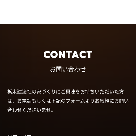
CONTACT
お問い合わせ
栃木建築社の家づくりにご興味をお持ちいただいた方
は、お電話もしくは下記のフォームよりお気軽にお問い
合わせくださいませ。