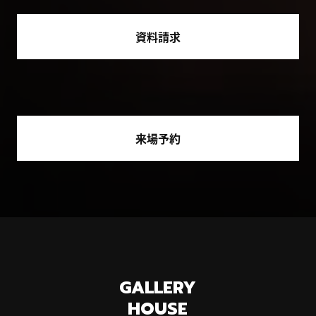
資料請求
来場予約
GALLERY
HOUSE