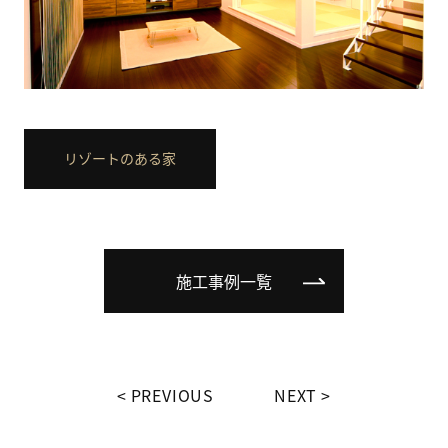
リゾートのある家
施工事例一覧
PREVIOUS
NEXT