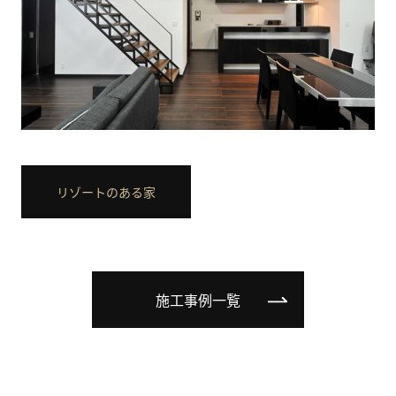
リゾートのある家
施工事例一覧