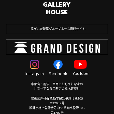
GALLERY
HOUSE
障がい者新築グループホーム専門サイト
YouTube
Instagram
Facebook
宇都宮・鹿沼・真岡でおしゃれな家の
注文住宅なら工務店の栃木建築社
建設業許可番号:栃木県知事許可 (般-2)
第22009号
設計事務所登録番号:栃木県知事登録 Bハ
第4202号