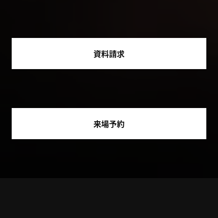
資料請求
来場予約