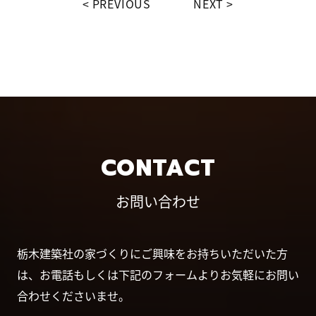
PREVIOUS
NEXT
CONTACT
お問い合わせ
栃木建築社の家づくりにご興味をお持ちいただいた方
は、お電話もしくは下記のフォームよりお気軽にお問い
合わせくださいませ。