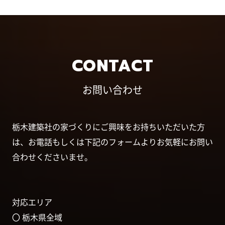
CONTACT
お問い合わせ
栃木建築社の家づくりにご興味をお持ちいただいた方
は、お電話もしくは下記のフォームよりお気軽にお問い
合わせくださいませ。
対応エリア
〇 栃木県全域