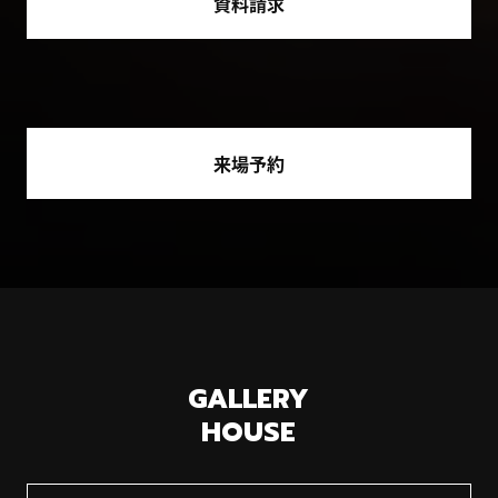
資料請求
来場予約
GALLERY
HOUSE