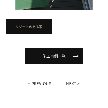
リゾートのある家
施工事例一覧
PREVIOUS
NEXT