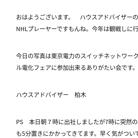
おはようございます。 ハウスアドバイザー
NHLプレーヤーですもんね。今年は観戦しに
今日の写真は東京電力のスイッチネットワーク
ル電化フェアに参加出来るありがたい会です
ハウスアドバイザー 柏木
PS 本日朝７時に出社しましたが7時に突然
も5分置きにかかってきてます。早く気がつい