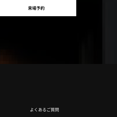
来場予約
よくあるご質問