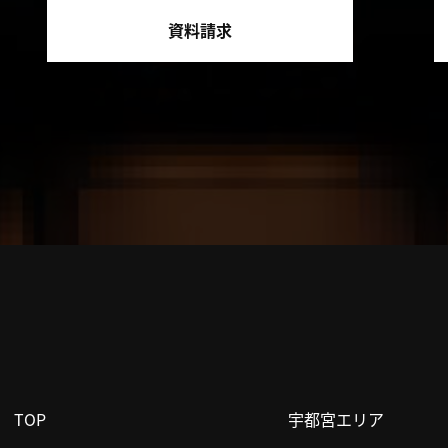
資料請求
TOP
宇都宮エリア