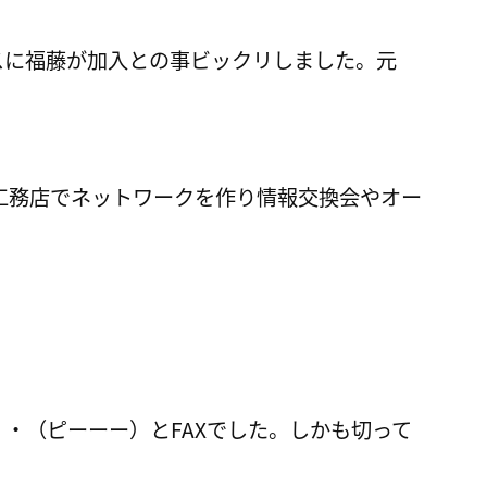
スに福藤が加入との事ビックリしました。元
工務店でネットワークを作り情報交換会やオー
・（ピーーー）とFAXでした。しかも切って