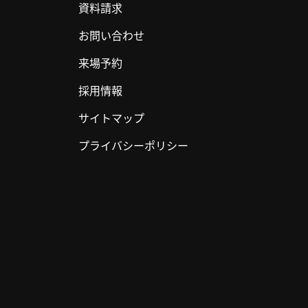
資料請求
お問い合わせ
来場予約
採用情報
サイトマップ
プライバシーポリシー