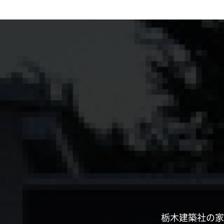
栃木建築社の家