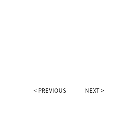
PREVIOUS
NEXT