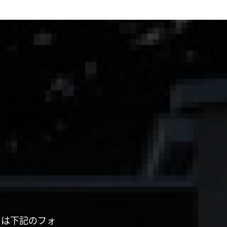
くは下記のフォ