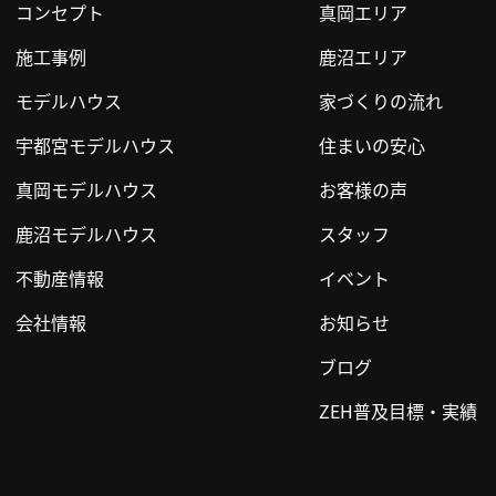
コンセプト
真岡エリア
施工事例
鹿沼エリア
モデルハウス
家づくりの流れ
宇都宮モデルハウス
住まいの安心
真岡モデルハウス
お客様の声
鹿沼モデルハウス
スタッフ
不動産情報
イベント
会社情報
お知らせ
ブログ
ZEH普及目標・実績