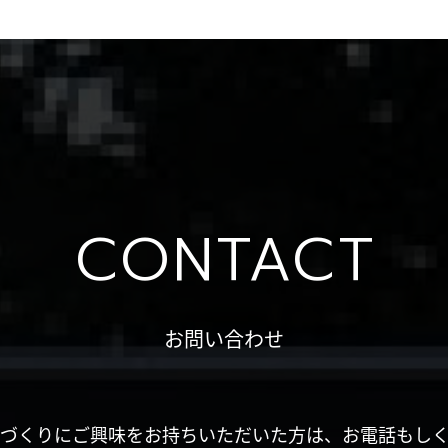
CONTACT
お問い合わせ
づくりにご興味をお持ちいただいた方は、お電話もし