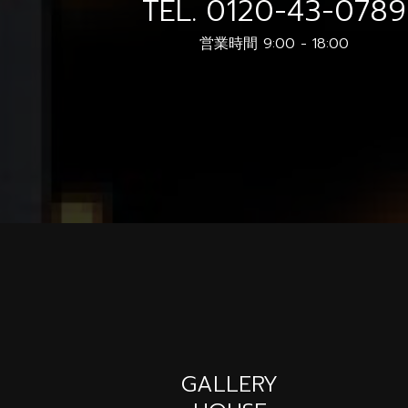
TEL.
0120-43-0789
営業時間 9:00 - 18:00
GALLERY