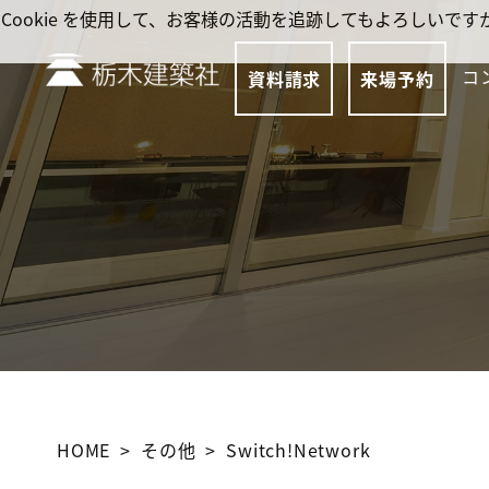
Cookie を使用して、お客様の活動を追跡してもよろしい
コ
資料請求
来場予約
HOME
その他
Switch!Network