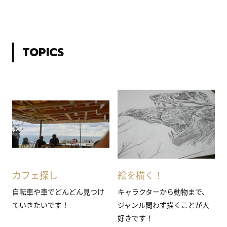
TOPICS
カフェ探し
絵を描く！
自転車や車でどんどん見つけ
キャラクターから動物まで、
ていきたいです！
ジャンル問わず描くことが大
好きです！