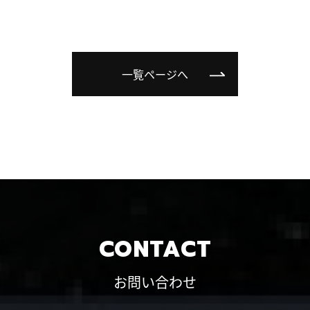
一覧ページへ
CONTACT
お問い合わせ