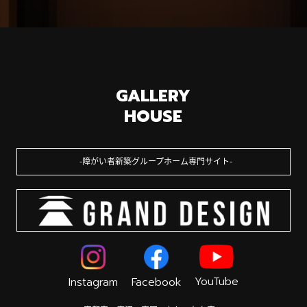
GALLERY
HOUSE
障がい者新築グループホーム専門サイト
YouTube
Instagram
Facebook