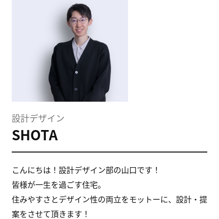
設計デザイン
SHOTA
こんにちは！設計デザイン部の山口です！
皆様が一生を過ごす住宅。
住みやすさとデザイン性の両立をモットーに、設計・提
案をさせて頂きます！