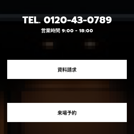
TEL.
0120-43-0789
営業時間 9:00 - 18:00
資料請求
来場予約