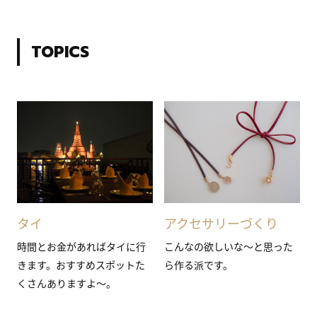
TOPICS
タイ
アクセサリーづくり
時間とお金があればタイに行
こんなの欲しいな～と思った
きます。おすすめスポットた
ら作る派です。
くさんありますよ～。