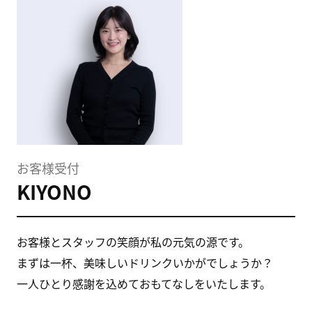
お客様受付
KIYONO
お客様とスタッフの笑顔が私の元気の源です。
まずは一杯、美味しいドリンクいかがでしょうか？
一人ひとり感謝を込めておもてなしをいたします。