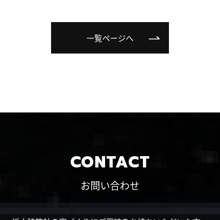
一覧ページへ
CONTACT
お問い合わせ