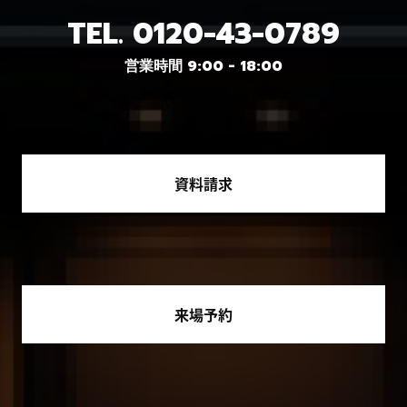
TEL.
0120-43-0789
営業時間 9:00 - 18:00
資料請求
来場予約