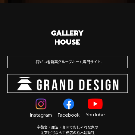
GALLERY
HOUSE
障がい者新築グループホーム専門サイト
YouTube
Instagram
Facebook
宇都宮・鹿沼・真岡でおしゃれな家の
注文住宅なら工務店の栃木建築社