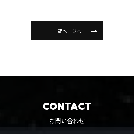
一覧ページへ
CONTACT
お問い合わせ