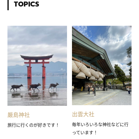
TOPICS
出雲大社
厳島神社
毎年いろいろな神社などに行
旅行に行くのが好きです！
っています！