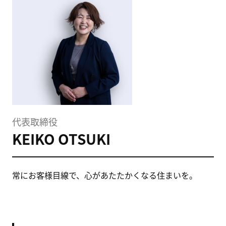
代表取締役
KEIKO OTSUKI
常にお客様目線で、心があたたかくなる住まいを。