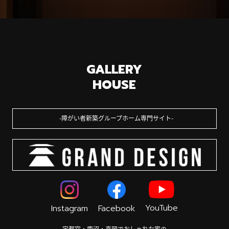
GALLERY
HOUSE
障がい者新築グループホーム専門サイト
YouTube
Instagram
Facebook
宇都宮・鹿沼・真岡でおしゃれな家の