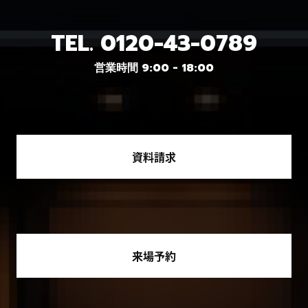
TEL.
0120-43-0789
営業時間 9:00 - 18:00
資料請求
来場予約