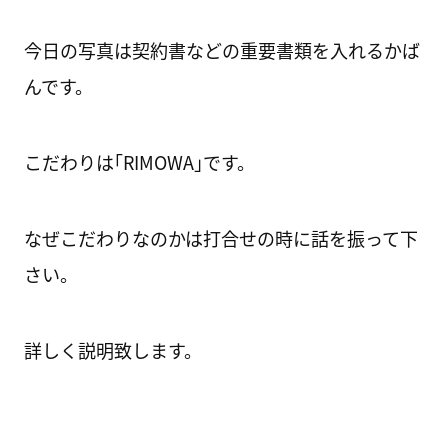
今日の写真は契約書などの重要書類を入れるかば
んです。
こだわりは｢RIMOWA｣です。
なぜこだわりなのかは打合せの時に話を振って下
さい。
詳しく説明致します。