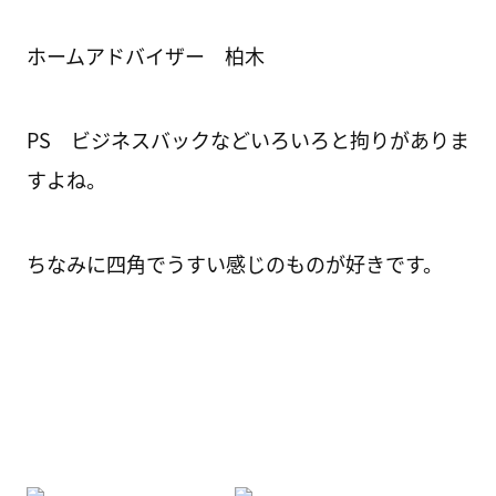
ホームアドバイザー 柏木
PS ビジネスバックなどいろいろと拘りがありま
すよね。
ちなみに四角でうすい感じのものが好きです。