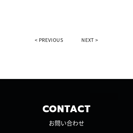
PREVIOUS
NEXT
CONTACT
お問い合わせ