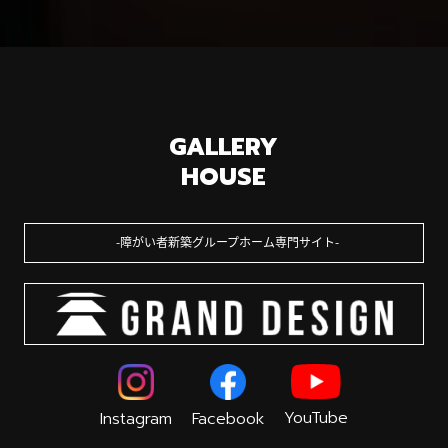
GALLERY
HOUSE
障がい者新築グループホーム専門サイト
YouTube
Instagram
Facebook