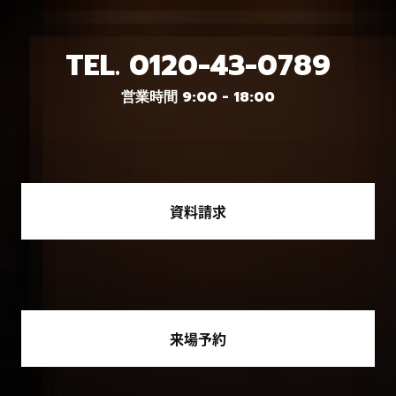
TEL.
0120-43-0789
営業時間 9:00 - 18:00
資料請求
来場予約