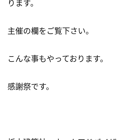
ります。
主催の欄をご覧下さい。
こんな事もやっております。
感謝祭です。