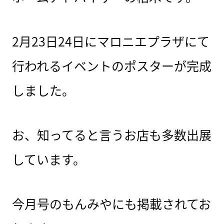
2月23日24日にマロニエプラザにて
行われるイベントのポスターが完成
しました。
お、知ってると言うお店も多数出展
しています。
今月号のもんみやにも掲載されてお