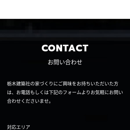
CONTACT
お問い合わせ
栃木建築社の家づくりにご興味をお持ちいただいた方
は、お電話もしくは下記のフォームよりお気軽にお問い
合わせくださいませ。
対応エリア