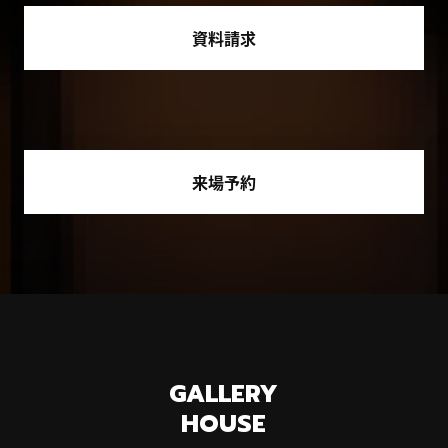
資料請求
来場予約
GALLERY
HOUSE