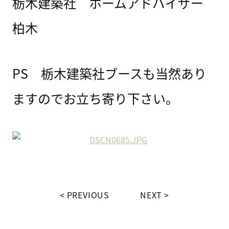
栃木建築社 ホームアドバイザー
柏木
PS 栃木建築社ブースも当然あり
ますのでお立ち寄り下さい。
PREVIOUS
NEXT