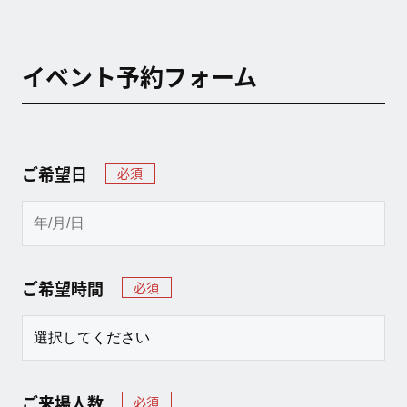
イベント予約フォーム
ご希望日
必須
ご希望時間
必須
ご来場人数
必須