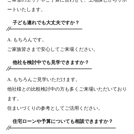
ートいたします。
子ども連れでも大丈夫ですか？
A. もちろんです。
ご家族皆さまで安心してご来場ください。
他社を検討中でも見学できますか？
A. もちろんご見学いただけます。
他社様との比較検討中の方も多くご来場いただいており
ます。
住まいづくりの参考としてご活用ください。
住宅ローンや予算についても相談できますか？