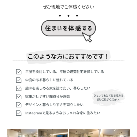
ぜひ現地でご体感ください
▼ ▼ ▼