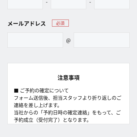
-
-
メールアドレス
必須
@
注意事項
■ ご予約の確定について
フォーム送信後、担当スタッフより折り返しのご
連絡を差し上げます。
当社からの「予約日時の確定連絡」をもって、ご
予約成立（受付完了）となります。
※定休日（水・木）はご連絡が遅くなる場合がご
ざいます。あらかじめご了承ください。