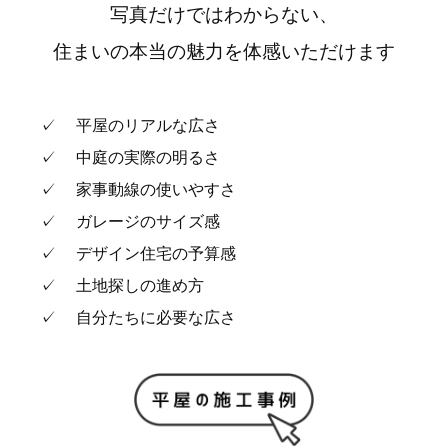
写真だけではわからない、
住まいの本当の魅力を体感いただけます
✓ 平屋のリアルな広さ
✓ 中庭の実際の明るさ
✓ 家事動線の使いやすさ
✓ ガレージのサイズ感
✓ デザイン住宅の予算感
✓ 土地探しの進め方
✓ 自分たちに必要な広さ