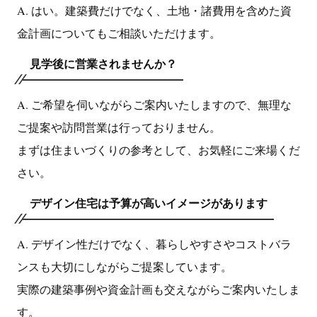
A. はい。建築費だけでなく、土地・諸費用を含めた資
金計画についてもご相談いただけます。
見学後に営業されませんか？
A. ご希望を伺いながらご案内いたしますので、無理な
ご提案や訪問営業は行っておりません。
まずは住まいづくりの参考として、お気軽にご来場くだ
さい。
デザイン住宅は予算が高いイメージがあります
A. デザイン性だけでなく、暮らしやすさやコストバラ
ンスも大切にしながらご提案しています。
実際の建築事例や資金計画も交えながらご案内いたしま
す。