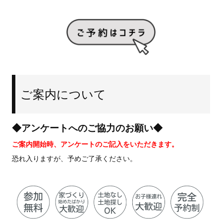
ご案内について
◆アンケートへのご協力のお願い◆
ご案内開始時、アンケートのご記入をいただきます。
恐れ入りますが、予めご了承ください。