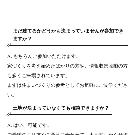
まだ建てるかどうかも決まっていませんが参加でき
ますか？
A. もちろんご参加いただけます。
家づくりを考え始めたばかりの方や、情報収集段階の方
も多くご来場されています。
まずは住まいづくりの参考としてお気軽にご見学くださ
い。
土地が決まっていなくても相談できますか？
A. はい、可能です。
ご希望のエリアやご予算に合わせて、土地探しからサポ