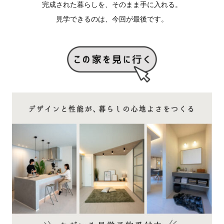
完成された暮らしを、そのまま手に入れる。
見学できるのは、今回が最後です。