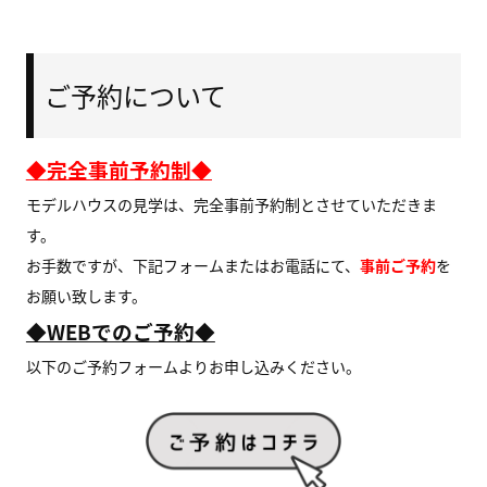
ご予約について
◆完全事前予約制◆
モデルハウスの見学は、完全事前予約制とさせていただきま
す。
お手数ですが、下記フォームまたはお電話にて、
事前ご予約
を
お願い致します。
◆WEBでのご予約◆
以下のご予約フォームよりお申し込みください。