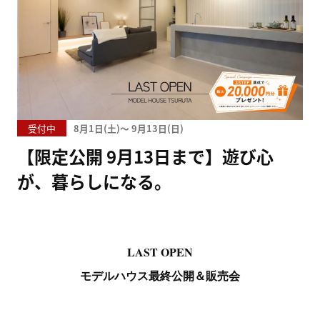
受付中
8月1日(
)
〜
9月13日(
)
【限定公開 9月13日まで】遊び心
が、暮らしになる。
LAST OPEN
モデルハウス最終公開＆販売会