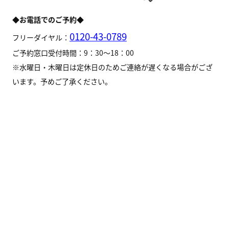
◆お電話でのご予約◆
0120-43-0789
フリーダイヤル：
ご予約窓口受付時間：9：30～18：00
※水曜日・木曜日は定休日のためご連絡が遅くなる場合がござ
います。予めご了承ください。