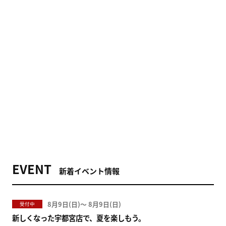
EVENT
新着イベント情報
8月9日(
)
〜
8月9日(
)
受付中
新しくなった宇都宮店で、夏を楽しもう。