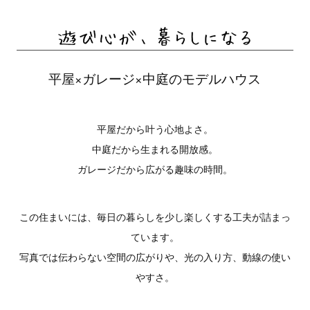
平屋×ガレージ×中庭のモデルハウス
平屋だから叶う心地よさ。
中庭だから生まれる開放感。
ガレージだから広がる趣味の時間。
この住まいには、毎日の暮らしを少し楽しくする工夫が詰まっ
ています。
写真では伝わらない空間の広がりや、光の入り方、動線の使い
やすさ。