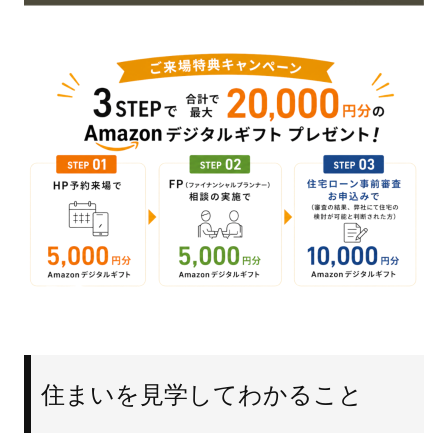
住まいを見学してわかること