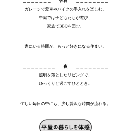
休日
＿＿＿＿＿＿＿
＿＿＿＿＿＿＿＿
ガレージで愛車やバイクの手入れを楽しむ。
中庭では子どもたちが遊び、
家族でBBQを囲む。
家にいる時間が、もっと好きになる住まい。
夜
＿＿＿＿＿＿＿＿
＿＿＿＿＿＿＿＿
照明を落としたリビングで、
ゆっくりと過ごすひととき。
忙しい毎日の中にも、少し贅沢な時間が流れる。