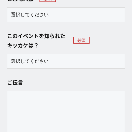
このイベントを知られた
必須
キッカケは？
ご伝言