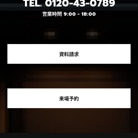
TEL.
0120-43-0789
営業時間 9:00 - 18:00
資料請求
来場予約