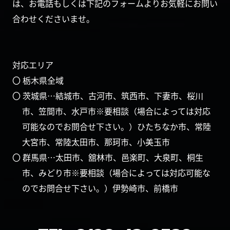
は、お電話もしくは下記のフォームよりお気軽にお問い
合わせくださいませ。
対応エリア
〇 栃木県全域
〇 茨城県…結城市、古河市、筑西市、下妻市、桜川
市、笠間市、水戸市※要相談（場合によっては対応
可能なのでお問合せ下さい。）ひたちなか市、常陸
大宮市、常陸太田市、那珂市、小美玉市
〇 群馬県…太田市、舘林市、邑楽町、大泉町、桐生
市、みどり市※要相談（場合によっては対応可能な
のでお問合せ下さい。）伊勢崎市、前橋市