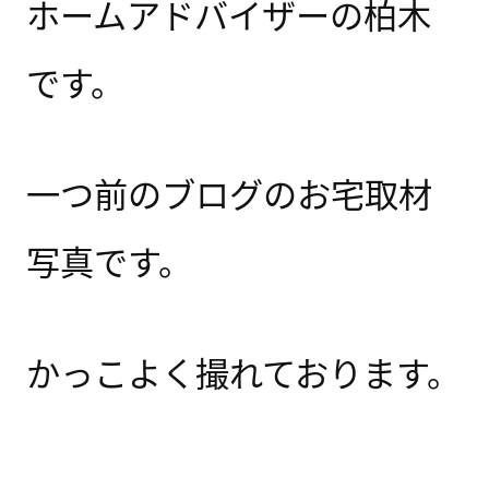
ホームアドバイザーの柏木
です。
一つ前のブログのお宅取材
写真です。
かっこよく撮れております。