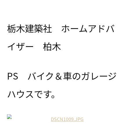
栃木建築社 ホームアドバ
イザー 柏木
PS バイク＆車のガレージ
ハウスです。