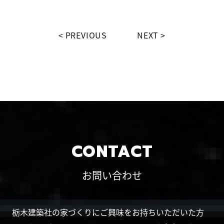
PREVIOUS
NEXT
CONTACT
お問い合わせ
栃木建築社の家づくりにご興味をお持ちいただいた方