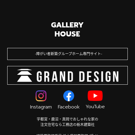
GALLERY
HOUSE
障がい者新築グループホーム専門サイト
YouTube
Instagram
Facebook
宇都宮・鹿沼・真岡でおしゃれな家の
注文住宅なら工務店の栃木建築社