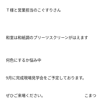
Ｔ様と営業担当のこぐすりさん
和室は和紙調のプリーツスクリーンがはえます
何色にするか悩み中
9月に完成現場見学会をご予定しております。
ぜひご来場ください。 こまつ