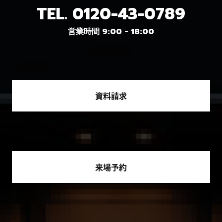
TEL.
0120-43-0789
営業時間 9:00 - 18:00
資料請求
来場予約