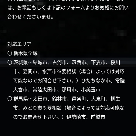
は、お電話もしくは下記のフォームよりお気軽にお問い
合わせくださいませ。
対応エリア
〇 栃木県全域
〇 茨城県…結城市、古河市、筑西市、下妻市、桜川
市、笠間市、水戸市※要相談（場合によっては対応
可能なのでお問合せ下さい。）ひたちなか市、常陸
大宮市、常陸太田市、那珂市、小美玉市
〇 群馬県…太田市、舘林市、邑楽町、大泉町、桐生
市、みどり市※要相談（場合によっては対応可能な
のでお問合せ下さい。）伊勢崎市、前橋市