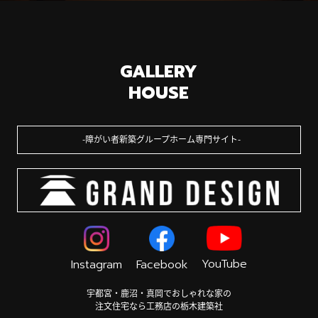
GALLERY
HOUSE
障がい者新築グループホーム専門サイト
YouTube
Instagram
Facebook
宇都宮・鹿沼・真岡でおしゃれな家の
注文住宅なら工務店の栃木建築社