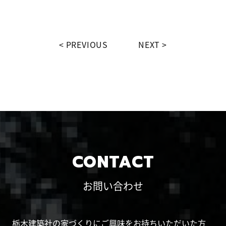
PREVIOUS
NEXT
CONTACT
お問い合わせ
栃木建築社の家づくりにご興味をお持ちいただいた方