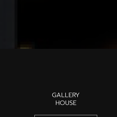
GALLERY
HOUSE