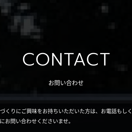
CONTACT
お問い合わせ
づくりにご興味をお持ちいただいた方は、お電話もし
にお問い合わせくださいませ。