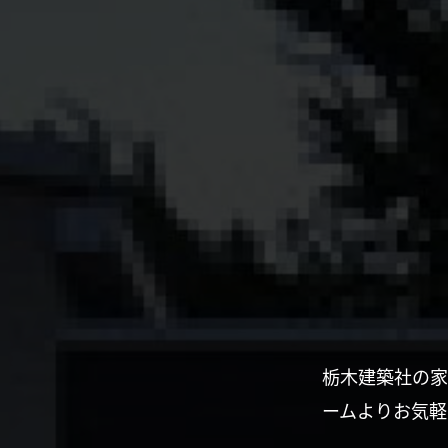
栃木建築社の家
ームよりお気軽