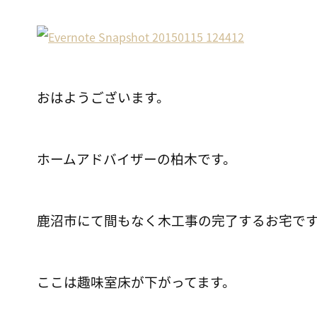
おはようございます。
ホームアドバイザーの柏木です。
鹿沼市にて間もなく木工事の完了するお宅で
ここは趣味室床が下がってます。