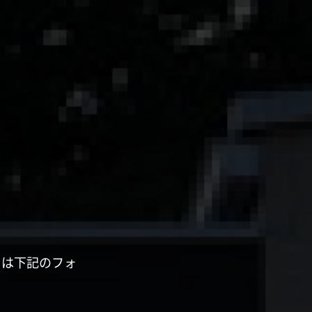
くは下記のフォ