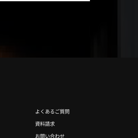
よくあるご質問
資料請求
お問い合わせ