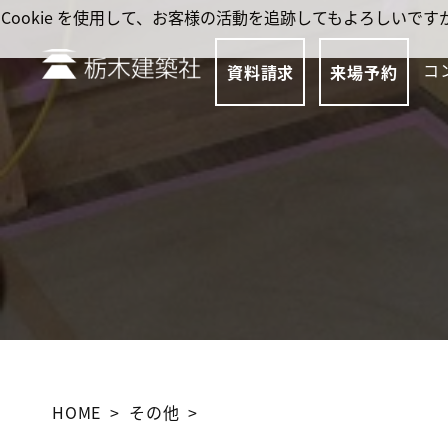
Cookie を使用して、お客様の活動を追跡してもよろしい
コ
資料請求
来場予約
HOME
その他