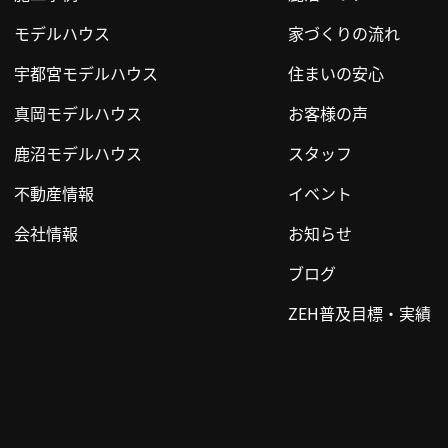
モデルハウス
家づくりの流れ
宇都宮モデルハウス
住まいの安心
真岡モデルハウス
お客様の声
鹿沼モデルハウス
スタッフ
不動産情報
イベント
会社情報
お知らせ
ブログ
ZEH普及目標・実績