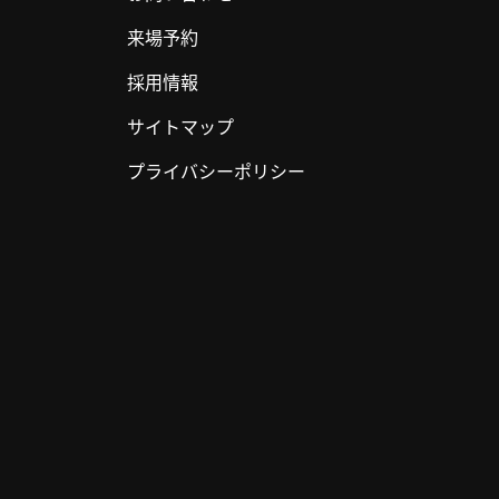
来場予約
採用情報
サイトマップ
プライバシーポリシー