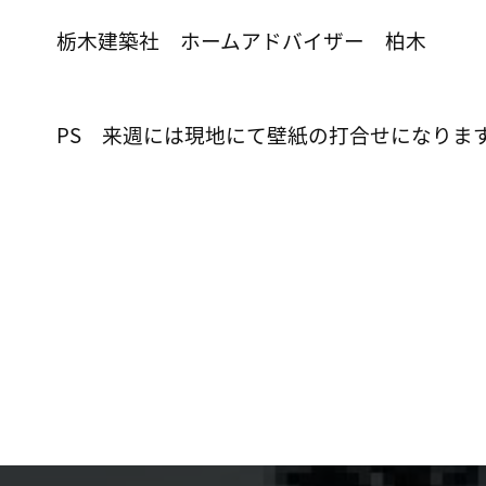
栃木建築社 ホームアドバイザー 柏木
PS 来週には現地にて壁紙の打合せになりま