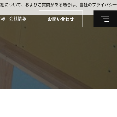
。詳細について、およびご質問がある場合は、当社のプライバシー
情報
会社情報
お問い合わせ
メ
ニ
ュ
ー