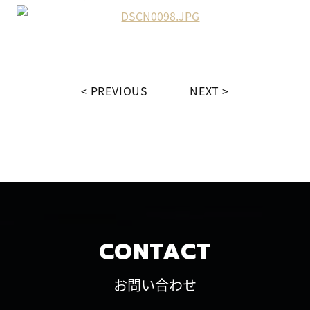
PREVIOUS
NEXT
CONTACT
お問い合わせ