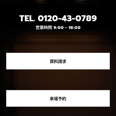
TEL.
0120-43-0789
営業時間 9:00 - 18:00
資料請求
来場予約