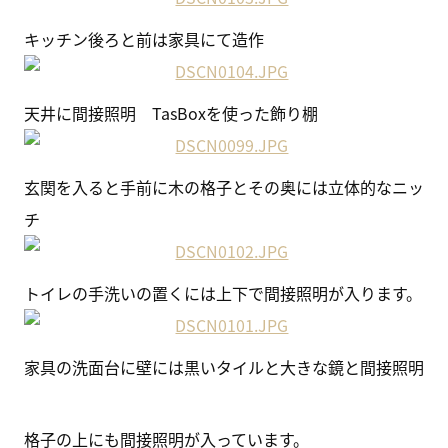
キッチン後ろと前は家具にて造作
天井に間接照明 TasBoxを使った飾り棚
玄関を入ると手前に木の格子とその奥には立体的なニッ
チ
トイレの手洗いの置くには上下で間接照明が入ります。
家具の洗面台に壁には黒いタイルと大きな鏡と間接照明
格子の上にも間接照明が入っています。