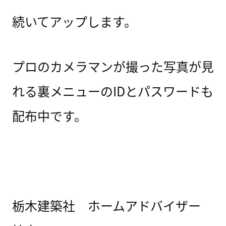
続いてアップします。
プロのカメラマンが撮った写真が見
れる裏メニューのIDとパスワードも
配布中です。
栃木建築社 ホームアドバイザー