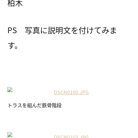
柏木
PS 写真に説明文を付けてみま
す。
トラスを組んだ鉄骨階段