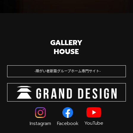
GALLERY
HOUSE
障がい者新築グループホーム専門サイト
YouTube
Instagram
Facebook