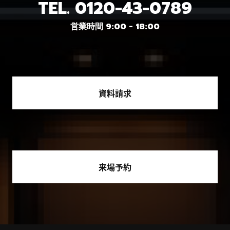
TEL.
0120-43-0789
営業時間 9:00 - 18:00
資料請求
来場予約