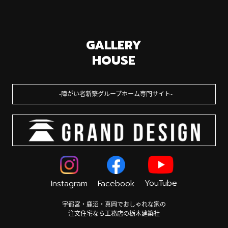
GALLERY
HOUSE
障がい者新築グループホーム専門サイト
YouTube
Instagram
Facebook
宇都宮・鹿沼・真岡でおしゃれな家の
注文住宅なら工務店の栃木建築社