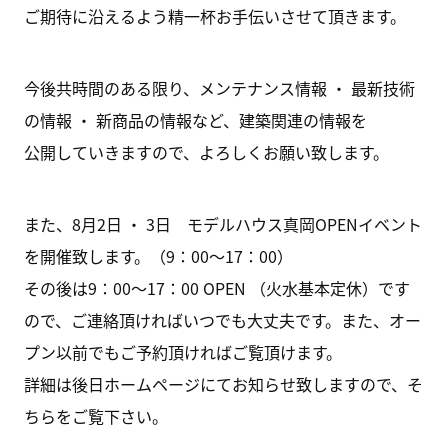
ご期待に沿えるよう精一杯お手伝いさせて頂きます。
今後共時間のある限り、メンテナンス情報 ・ 最新技術
の情報 ・ 新商品の情報など、建築関連の情報を
公開していきますので、よろしくお願い致します。
また、8月2日 ・ 3日 モデルハウス真岡OPENイベント
を開催致します。（9：00～17：00）
その後は9：00～17：00 OPEN （火水基本定休）です
ので、ご連絡頂ければいつでも大丈夫です。また、オー
プン以前でもご予約頂ければご覧頂けます。
詳細は後日ホームページにてお知らせ致しますので、そ
ちらをご覧下さい。