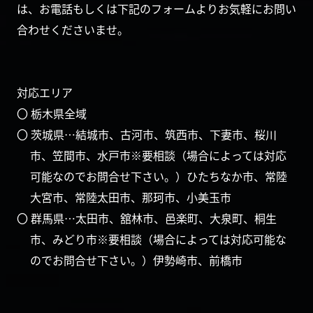
は、お電話もしくは下記のフォームよりお気軽にお問い
合わせくださいませ。
対応エリア
〇 栃木県全域
〇 茨城県…結城市、古河市、筑西市、下妻市、桜川
市、笠間市、水戸市※要相談（場合によっては対応
可能なのでお問合せ下さい。）ひたちなか市、常陸
大宮市、常陸太田市、那珂市、小美玉市
〇 群馬県…太田市、舘林市、邑楽町、大泉町、桐生
市、みどり市※要相談（場合によっては対応可能な
のでお問合せ下さい。）伊勢崎市、前橋市