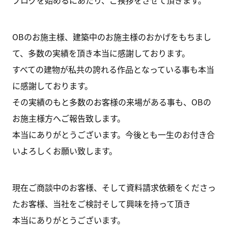
ブログを始めるにあたり、ご挨拶をさせて頂きます。
OBのお施主様、建築中のお施主様のおかげをもちまし
て、多数の実績を頂き本当に感謝しております。
すべての建物が私共の誇れる作品となっている事も本当
に感謝しております。
その実績のもと多数のお客様の来場がある事も、OBの
お施主様方へご報告致します。
本当にありがとうございます。今後とも一生のお付き合
いよろしくお願い致します。
現在ご商談中のお客様、そして資料請求依頼をくださっ
たお客様、当社をご検討そして興味を持って頂き
本当にありがとうございます。