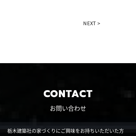
NEXT
CONTACT
お問い合わせ
栃木建築社の家づくりにご興味をお持ちいただいた方