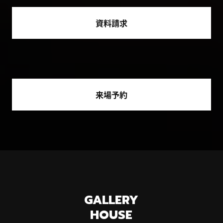
資料請求
来場予約
GALLERY
HOUSE