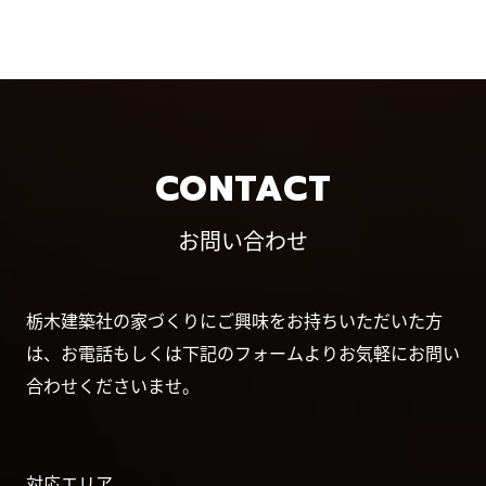
CONTACT
お問い合わせ
栃木建築社の家づくりにご興味をお持ちいただいた方
は、お電話もしくは下記のフォームよりお気軽にお問い
合わせくださいませ。
対応エリア