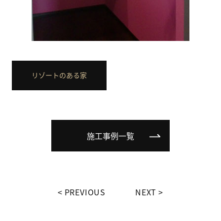
リゾートのある家
施工事例一覧
PREVIOUS
NEXT