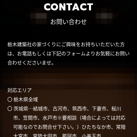
CONTACT
お問い合わせ
栃木建築社の家づくりにご興味をお持ちいただいた方
は、お電話もしくは下記のフォームよりお気軽にお問い
合わせくださいませ。
対応エリア
〇 栃木県全域
〇 茨城県…結城市、古河市、筑西市、下妻市、桜川
市、笠間市、水戸市※要相談（場合によっては対応
可能なのでお問合せ下さい。）ひたちなか市、常陸
大宮市、常陸太田市、那珂市、小美玉市