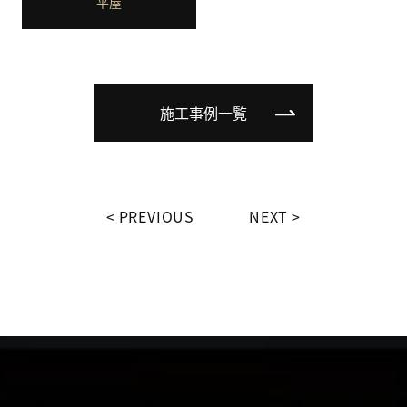
平屋
施工事例一覧
PREVIOUS
NEXT