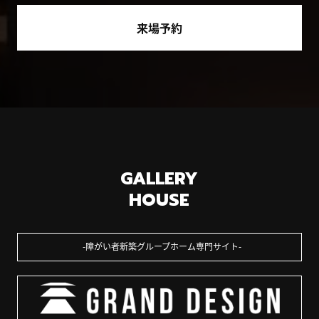
来場予約
GALLERY
HOUSE
障がい者新築グループホーム専門サイト