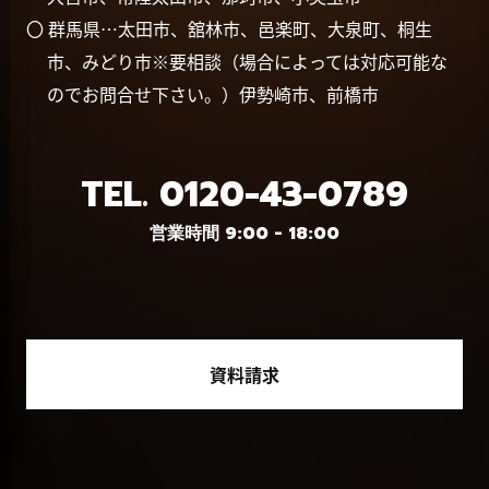
〇 群馬県…太田市、舘林市、邑楽町、大泉町、桐生
市、みどり市※要相談（場合によっては対応可能な
のでお問合せ下さい。）伊勢崎市、前橋市
TEL.
0120-43-0789
営業時間 9:00 - 18:00
資料請求