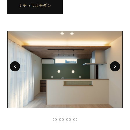
ナチュラルモダン