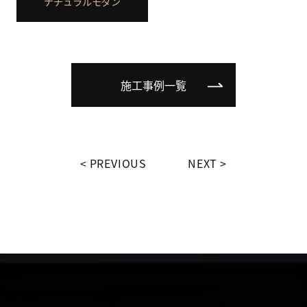
ナチュラルモダン
施工事例一覧
PREVIOUS
NEXT