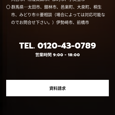
〇 群馬県…太田市、舘林市、邑楽町、大泉町、桐生
市、みどり市※要相談（場合によっては対応可能な
のでお問合せ下さい。）伊勢崎市、前橋市
TEL.
0120-43-0789
営業時間 9:00 - 18:00
資料請求