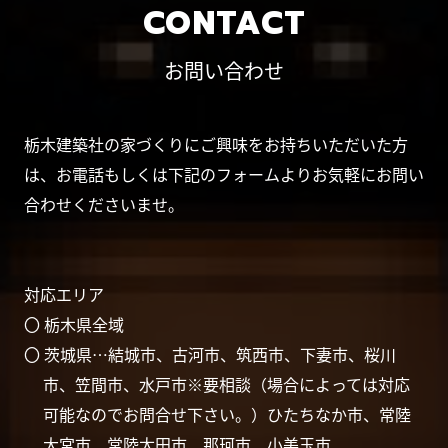
CONTACT
お問い合わせ
栃木建築社の家づくりにご興味をお持ちいただいた方
は、お電話もしくは下記のフォームよりお気軽にお問い
合わせくださいませ。
対応エリア
〇 栃木県全域
〇 茨城県…結城市、古河市、筑西市、下妻市、桜川
市、笠間市、水戸市※要相談（場合によっては対応
可能なのでお問合せ下さい。）ひたちなか市、常陸
大宮市、常陸太田市、那珂市、小美玉市