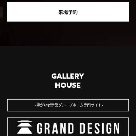
来場予約
GALLERY
HOUSE
障がい者新築グループホーム専門サイト