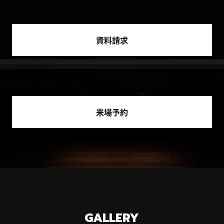
資料請求
来場予約
GALLERY