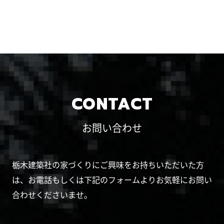
CONTACT
お問い合わせ
栃木建築社の家づくりにご興味をお持ちいただいた方
は、お電話もしくは下記のフォームよりお気軽にお問い
合わせくださいませ。