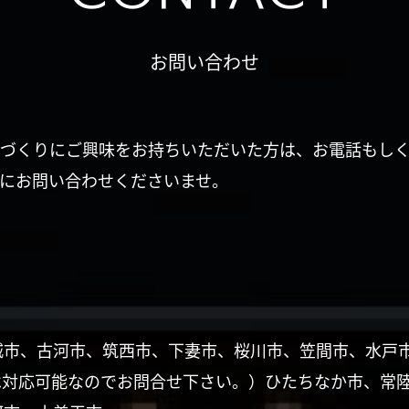
お問い合わせ
づくりにご興味をお持ちいただいた方は、お電話もし
にお問い合わせくださいませ。
城市、古河市、筑西市、下妻市、桜川市、笠間市、水戸
は対応可能なのでお問合せ下さい。）ひたちなか市、常