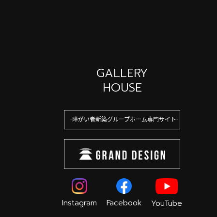
GALLERY
HOUSE
障がい者新築グループホーム専門サイト
Instagram
Facebook
YouTube