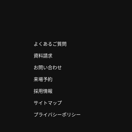
よくあるご質問
資料請求
お問い合わせ
来場予約
採用情報
サイトマップ
プライバシーポリシー