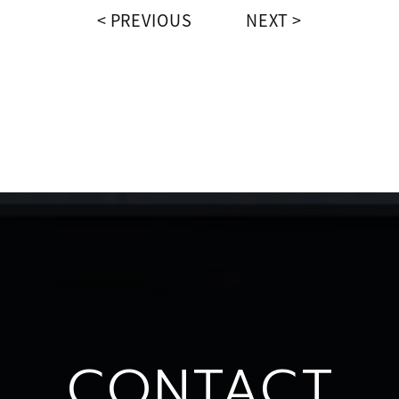
PREVIOUS
NEXT
CONTACT