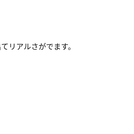
出てリアルさがでます。