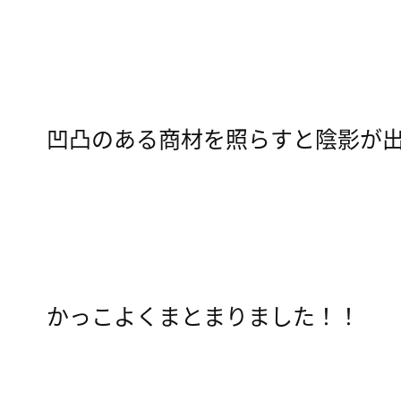
凹凸のある商材を照らすと陰影が
かっこよくまとまりました！！