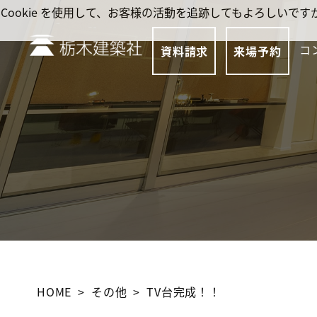
Cookie を使用して、お客様の活動を追跡してもよろしい
コ
資料請求
来場予約
HOME
その他
TV台完成！！