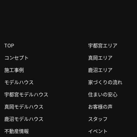
TOP
宇都宮エリア
コンセプト
真岡エリア
施工事例
鹿沼エリア
モデルハウス
家づくりの流れ
宇都宮モデルハウス
住まいの安心
真岡モデルハウス
お客様の声
鹿沼モデルハウス
スタッフ
不動産情報
イベント