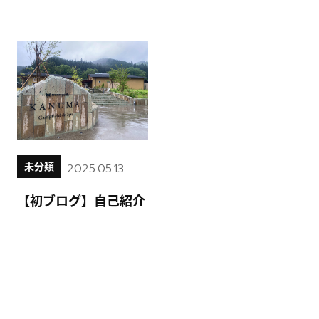
未分類
2025.05.13
【初ブログ】自己紹介