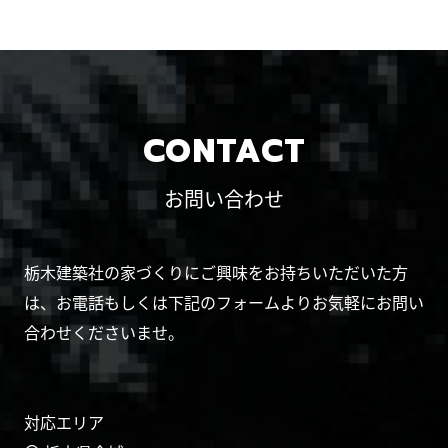
CONTACT
お問い合わせ
栃木建築社の家づくりにご興味をお持ちいただいた方
は、お電話もしくは下記のフォームよりお気軽にお問い
合わせくださいませ。
対応エリア