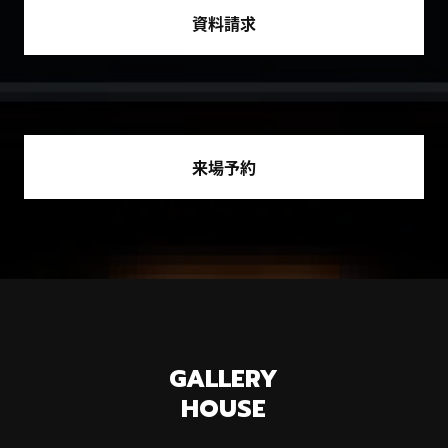
資料請求
来場予約
GALLERY
HOUSE