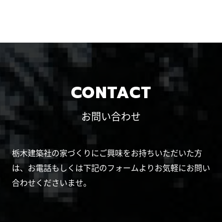
CONTACT
お問い合わせ
栃木建築社の家づくりにご興味をお持ちいただいた方
は、お電話もしくは下記のフォームよりお気軽にお問い
合わせくださいませ。