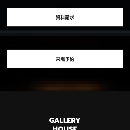
資料請求
来場予約
GALLERY
HOUSE