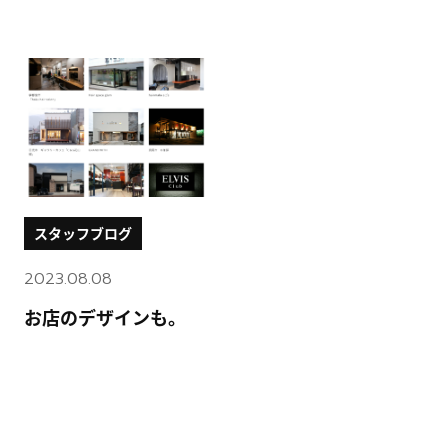
スタッフブログ
2023.08.08
お店のデザインも。