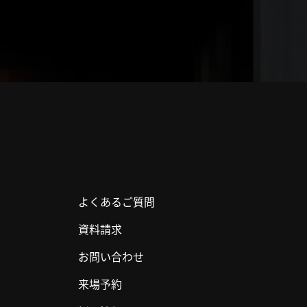
よくあるご質問
資料請求
お問い合わせ
来場予約