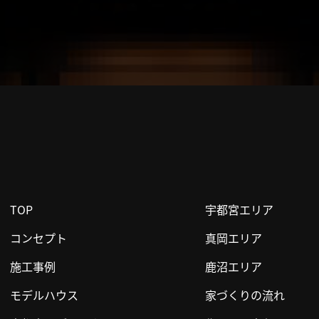
TOP
宇都宮エリア
コンセプト
真岡エリア
施工事例
鹿沼エリア
モデルハウス
家づくりの流れ