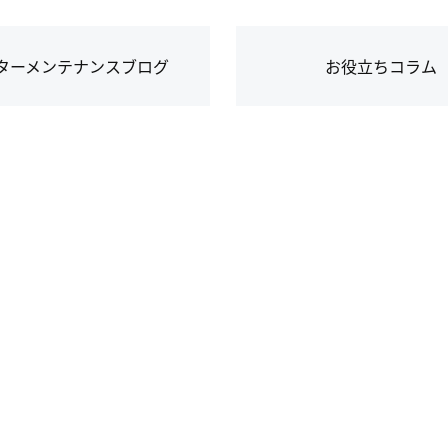
ターメンテナンスブログ
お役立ちコラム