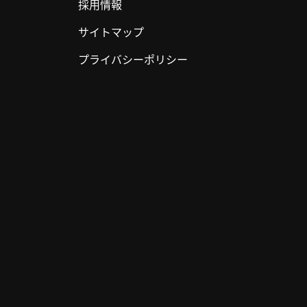
採用情報
サイトマップ
プライバシーポリシー