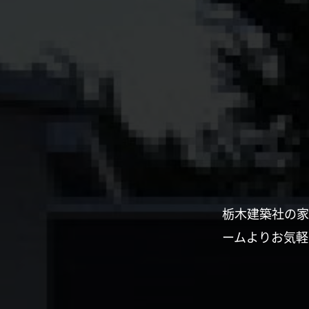
栃木建築社の家
ームよりお気軽