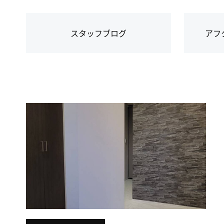
スタッフブログ
アフ