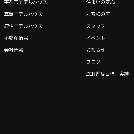
宇都宮モデルハウス
住まいの安心
真岡モデルハウス
お客様の声
鹿沼モデルハウス
スタッフ
不動産情報
イベント
会社情報
お知らせ
ブログ
ZEH普及目標・実績