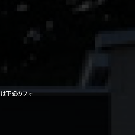
くは下記のフォ