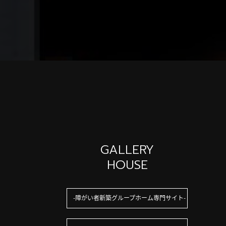
GALLERY
HOUSE
障がい者新築グループホーム専門サイト