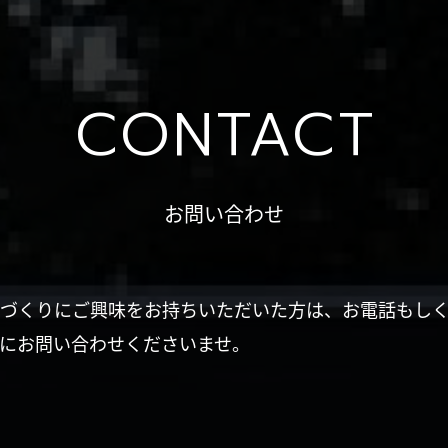
CONTACT
お問い合わせ
づくりにご興味をお持ちいただいた方は、お電話もし
にお問い合わせくださいませ。