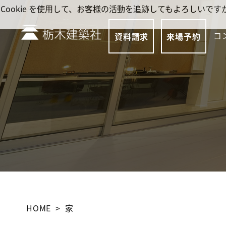
Cookie を使用して、お客様の活動を追跡してもよろしい
コ
資料請求
来場予約
HOME
家