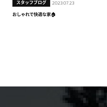
スタッフブログ
2023.07.23
おしゃれで快適な家🏠