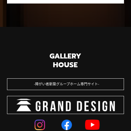
GALLERY
HOUSE
障がい者新築グループホーム専門サイト