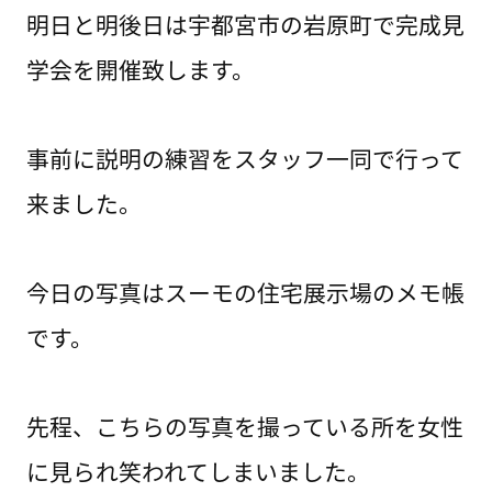
明日と明後日は宇都宮市の岩原町で完成見
学会を開催致します。
事前に説明の練習をスタッフ一同で行って
来ました。
今日の写真はスーモの住宅展示場のメモ帳
です。
先程、こちらの写真を撮っている所を女性
に見られ笑われてしまいました。