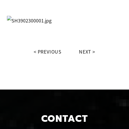
PREVIOUS
NEXT
CONTACT