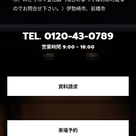
のでお問合せ下さい。）伊勢崎市、前橋市
TEL.
0120-43-0789
営業時間 9:00 - 18:00
資料請求
来場予約