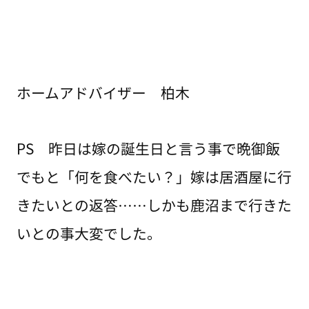
ホームアドバイザー 柏木
PS 昨日は嫁の誕生日と言う事で晩御飯
でもと「何を食べたい？」嫁は居酒屋に行
きたいとの返答……しかも鹿沼まで行きた
いとの事大変でした。