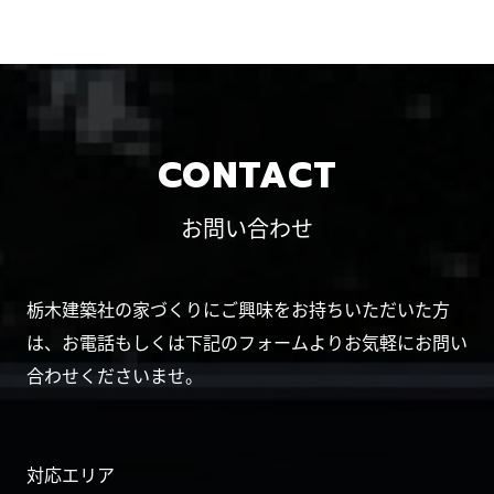
CONTACT
お問い合わせ
栃木建築社の家づくりにご興味をお持ちいただいた方
は、お電話もしくは下記のフォームよりお気軽にお問い
合わせくださいませ。
対応エリア