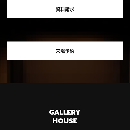
資料請求
来場予約
GALLERY
HOUSE