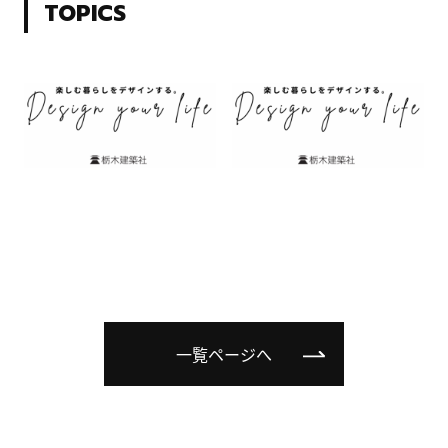
TOPICS
一覧ページへ