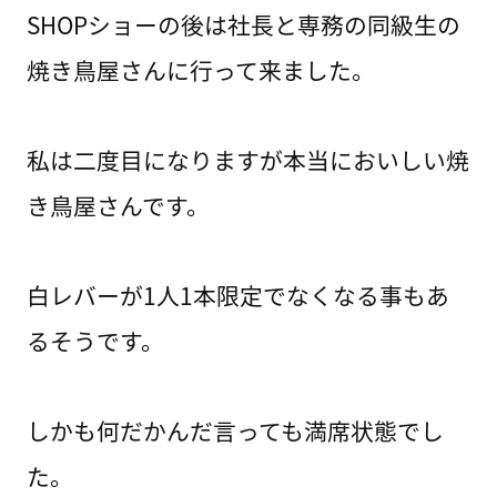
SHOPショーの後は社長と専務の同級生の
焼き鳥屋さんに行って来ました。
私は二度目になりますが本当においしい焼
き鳥屋さんです。
白レバーが1人1本限定でなくなる事もあ
るそうです。
しかも何だかんだ言っても満席状態でし
た。