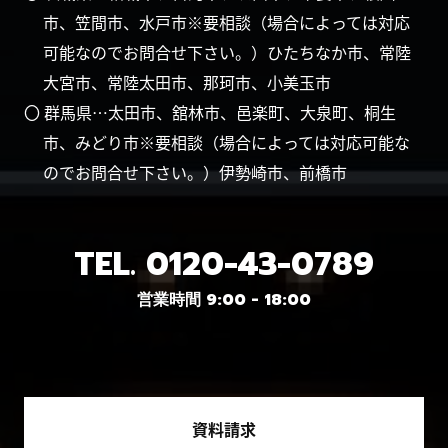
市、笠間市、水戸市※要相談（場合によっては対応
可能なのでお問合せ下さい。）ひたちなか市、常陸
大宮市、常陸太田市、那珂市、小美玉市
〇 群馬県…太田市、舘林市、邑楽町、大泉町、桐生
市、みどり市※要相談（場合によっては対応可能な
のでお問合せ下さい。）伊勢崎市、前橋市
TEL.
0120-43-0789
営業時間 9:00 - 18:00
資料請求