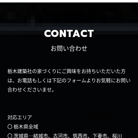
CONTACT
お問い合わせ
栃木建築社の家づくりにご興味をお持ちいただいた方
は、お電話もしくは下記のフォームよりお気軽にお問い
合わせくださいませ。
対応エリア
〇 栃木県全域
〇 茨城県…結城市、古河市、筑西市、下妻市、桜川