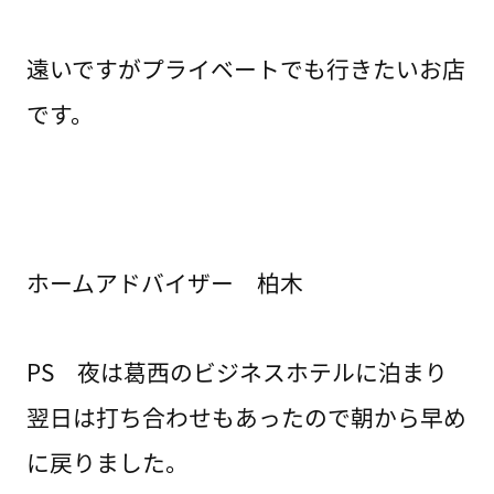
遠いですがプライベートでも行きたいお店
です。
ホームアドバイザー 柏木
PS 夜は葛西のビジネスホテルに泊まり
翌日は打ち合わせもあったので朝から早め
に戻りました。