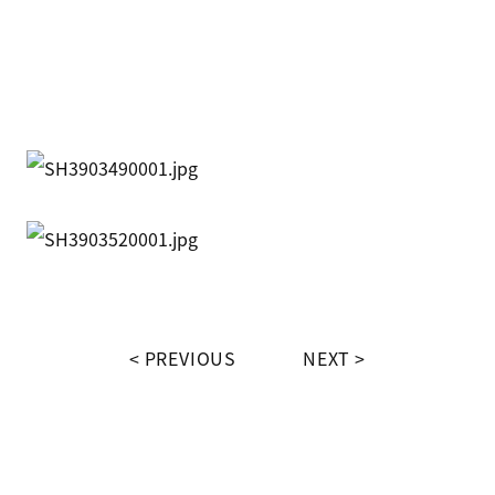
PREVIOUS
NEXT