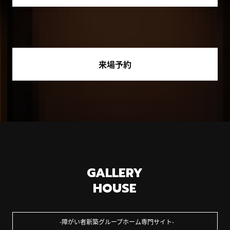
来場予約
GALLERY
HOUSE
障がい者新築グループホーム専門サイト