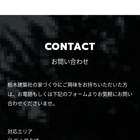
CONTACT
お問い合わせ
栃木建築社の家づくりにご興味をお持ちいただいた方
は、お電話もしくは下記のフォームよりお気軽にお問い
合わせくださいませ。
対応エリア