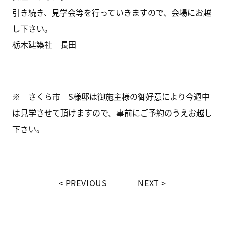
引き続き、見学会等を行っていきますので、会場にお越
し下さい。
栃木建築社 長田
※ さくら市 S様邸は御施主様の御好意により今週中
は見学させて頂けますので、事前にご予約のうえお越し
下さい。
PREVIOUS
NEXT