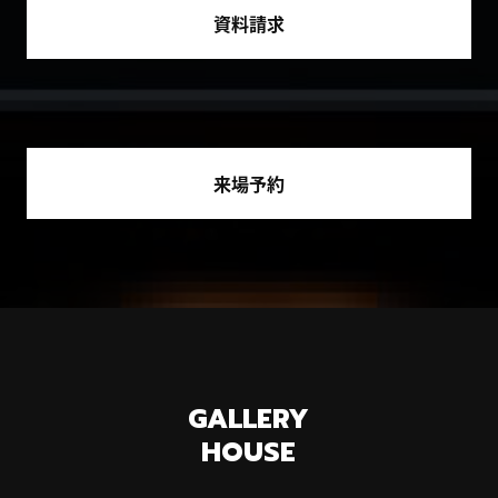
資料請求
来場予約
GALLERY
HOUSE