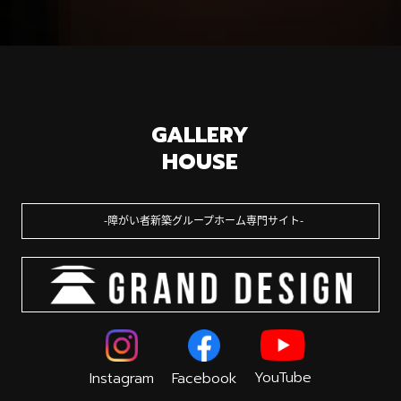
GALLERY
HOUSE
障がい者新築グループホーム専門サイト
YouTube
Instagram
Facebook