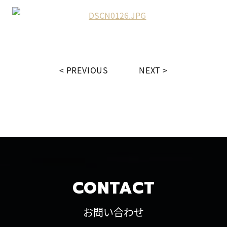
PREVIOUS
NEXT
CONTACT
お問い合わせ