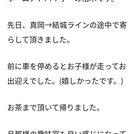
先日、真岡→結城ラインの途中で寄
らして頂きました。
前に車を停めるとお子様が走ってお
出迎えでした。(嬉しかったです。)
お茶まで頂いて帰りました。
旦那様の趣味室も良い感じになって