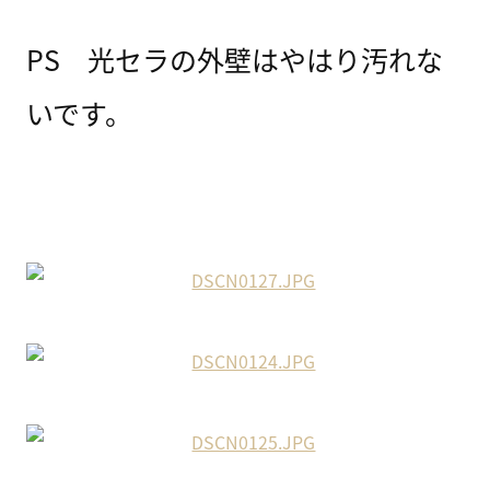
PS 光セラの外壁はやはり汚れな
いです。