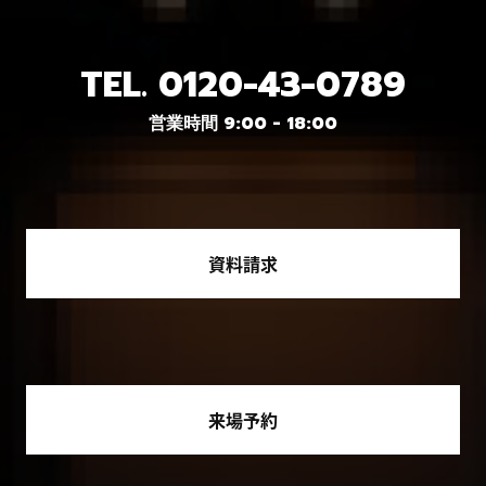
TEL.
0120-43-0789
営業時間 9:00 - 18:00
資料請求
来場予約