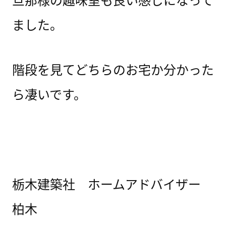
ました。
階段を見てどちらのお宅か分かった
ら凄いです。
栃木建築社 ホームアドバイザー
柏木