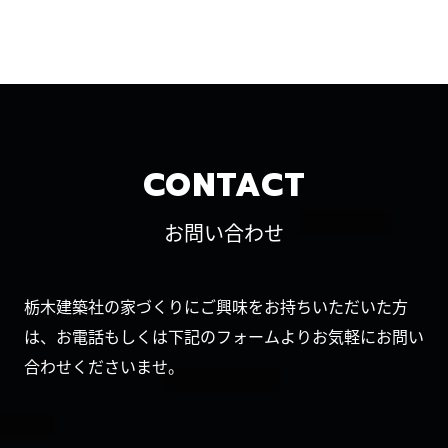
CONTACT
お問い合わせ
栃木建築社の家づくりにご興味をお持ちいただいた方
は、お電話もしくは下記のフォームよりお気軽にお問い
合わせくださいませ。