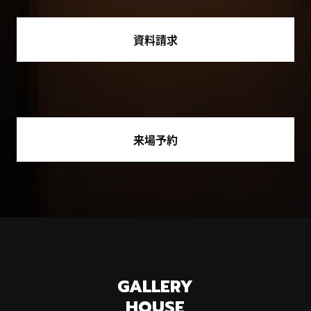
資料請求
来場予約
GALLERY
HOUSE