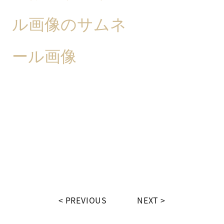
PREVIOUS
NEXT