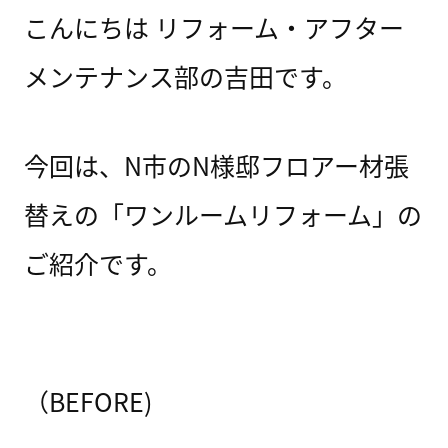
こんにちは リフォーム・アフター
メンテナンス部の吉田です。
今回は、N市のN様邸フロアー材張
替えの「ワンルームリフォーム」の
ご紹介です。
（BEFORE)