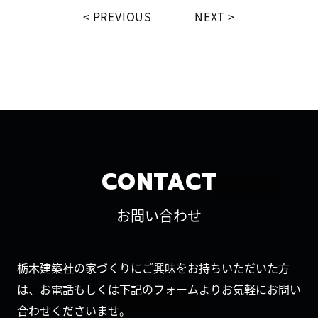
PREVIOUS
NEXT
CONTACT
お問い合わせ
栃木建築社の家づくりにご興味をお持ちいただいた方
は、お電話もしくは下記のフォームよりお気軽にお問い
合わせくださいませ。