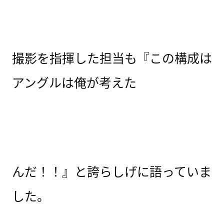
撮影を指揮した担当も『この構成は
アングルは俺が考えた
んだ！！』と誇らしげに語っていま
した。