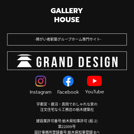
GALLERY
HOUSE
障がい者新築グループホーム専門サイト
YouTube
Instagram
Facebook
宇都宮・鹿沼・真岡でおしゃれな家の
注文住宅なら工務店の栃木建築社
建設業許可番号:栃木県知事許可 (般-2)
第22009号
設計事務所登録番号:栃木県知事登録 Bハ