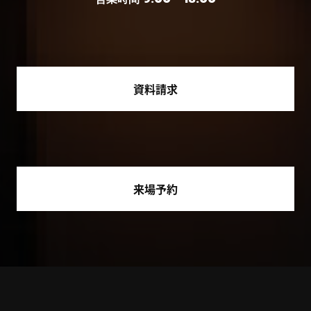
資料請求
来場予約