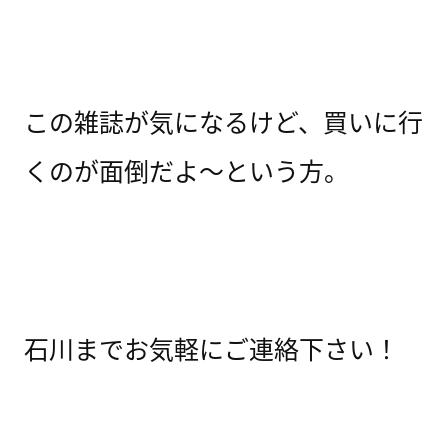
この雑誌が気になるけど、買いに行
くのが面倒だよ～という方。
石川までお気軽にご連絡下さい！