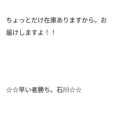
ちょっとだけ在庫ありますから。お
届けしますよ！！
☆☆早い者勝ち。石川☆☆