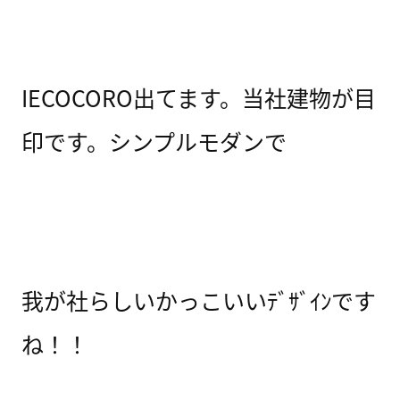
IECOCORO出てます。当社建物が目
印です。シンプルモダンで
我が社らしいかっこいいﾃﾞｻﾞｲﾝです
ね！！