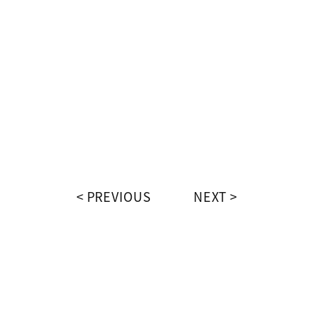
PREVIOUS
NEXT