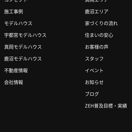
施工事例
鹿沼エリア
モデルハウス
家づくりの流れ
宇都宮モデルハウス
住まいの安心
真岡モデルハウス
お客様の声
鹿沼モデルハウス
スタッフ
不動産情報
イベント
会社情報
お知らせ
ブログ
ZEH普及目標・実績