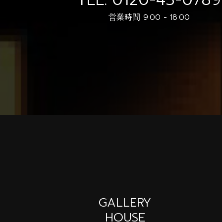
営業時間 9:00 - 18:00
GALLERY
HOUSE