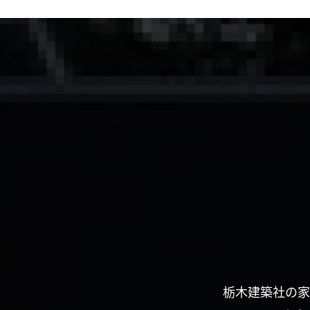
栃木建築社の家