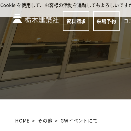
Cookie を使用して、お客様の活動を追跡してもよろしい
コ
資料請求
来場予約
HOME
その他
GWイベントにて