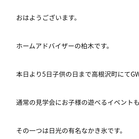
おはようございます。
ホームアドバイザーの柏木です。
本日より5日子供の日まで高根沢町にてG
通常の見学会にお子様の遊べるイベント
その一つは日光の有名なかき氷です。