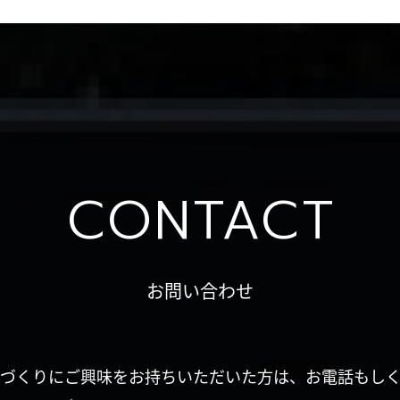
CONTACT
お問い合わせ
づくりにご興味をお持ちいただいた方は、お電話もし