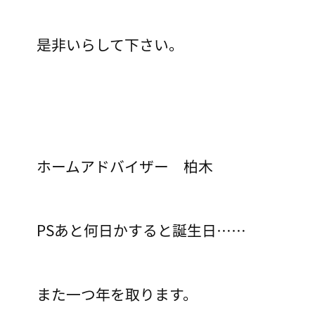
是非いらして下さい。
ホームアドバイザー 柏木
PSあと何日かすると誕生日……
また一つ年を取ります。