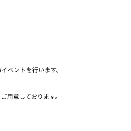
Wイベントを行います。
もご用意しております。