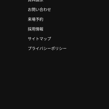
お問い合わせ
来場予約
採用情報
サイトマップ
プライバシーポリシー