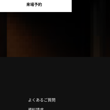
来場予約
よくあるご質問
資料請求