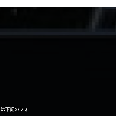
くは下記のフォ