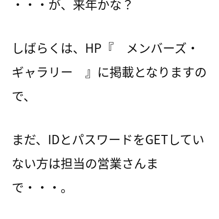
・・・が、来年かな？
しばらくは、HP『 メンバーズ・
ギャラリー 』に掲載となりますの
で、
まだ、IDとパスワードをGETしてい
ない方は担当の営業さんま
で・・・。