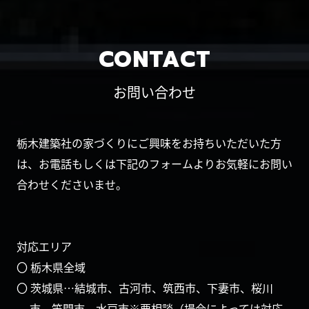
CONTACT
お問い合わせ
栃木建築社の家づくりにご興味をお持ちいただいた方
は、お電話もしくは下記のフォームよりお気軽にお問い
合わせくださいませ。
対応エリア
〇 栃木県全域
〇 茨城県…結城市、古河市、筑西市、下妻市、桜川
市、笠間市、水戸市※要相談（場合によっては対応