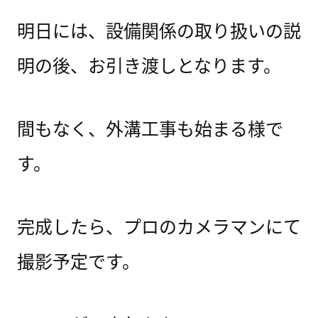
明日には、設備関係の取り扱いの説
明の後、お引き渡しとなります。
間もなく、外溝工事も始まる様で
す。
完成したら、プロのカメラマンにて
撮影予定です。