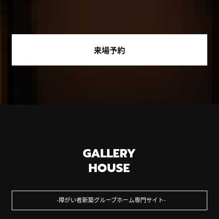
来場予約
GALLERY
HOUSE
障がい者新築グループホーム専門サイト