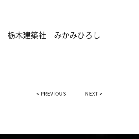
栃木建築社 みかみひろし
PREVIOUS
NEXT