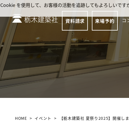
Cookie を使用して、お客様の活動を追跡してもよろしい
コ
資料請求
来場予約
HOME
イベント
【栃木建築社 夏祭り2025】開催し