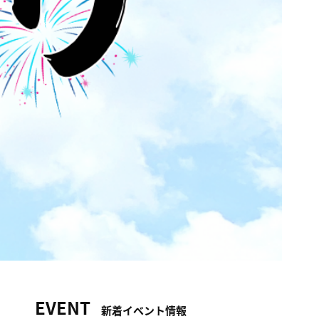
EVENT
新着イベント情報