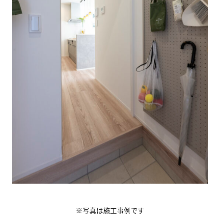
※写真は施工事例です