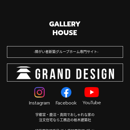
GALLERY
HOUSE
障がい者新築グループホーム専門サイト
YouTube
Instagram
Facebook
宇都宮・鹿沼・真岡でおしゃれな家の
注文住宅なら工務店の栃木建築社