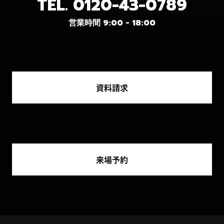
TEL.
0120-43-0789
営業時間 9:00 - 18:00
資料請求
来場予約