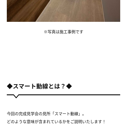
※写真は施工事例です
◆スマート動線とは？◆
今回の完成見学会の見所「スマート動線」。
どのような意味が含まれているかをご説明いたします！