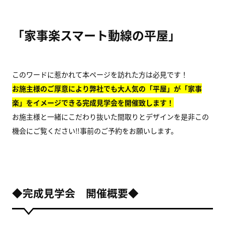
「家事楽スマート動線の平屋」
このワードに惹かれて本ページを訪れた方は必見です！
お施主様のご厚意により弊社でも大人気の「平屋」が「家事
楽」をイメージできる完成見学会を開催致します！
お施主様と一緒にこだわり抜いた間取りとデザインを是非この
機会にご覧ください‼事前のご予約をお願いします。
◆完成見学会 開催概要◆