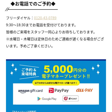
◆お電話でのご予約◆
フリーダイヤル：
0120-43-0789
9:30～18:30までお電話を受付けております。
皆様のご来場をスタッフ一同心よりお待ちしております。
※水曜日・木曜日は定休日のためご連絡が遅くなる場合がござ
います。予めご了承ください。