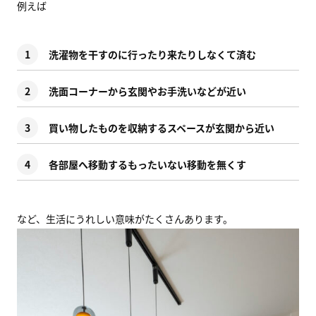
例えば
洗濯物を干すのに行ったり来たりしなくて済む
洗面コーナーから玄関やお手洗いなどが近い
買い物したものを収納するスペースが玄関から近い
各部屋へ移動するもったいない移動を無くす
など、生活にうれしい意味がたくさんあります。