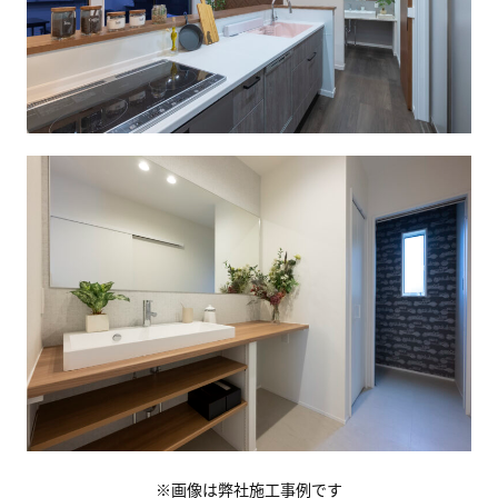
※画像は弊社施工事例です