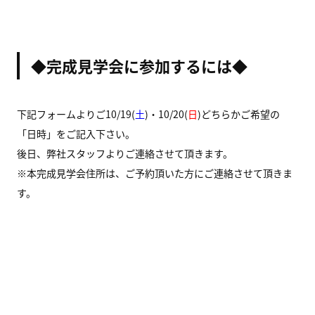
◆完成見学会に参加するには◆
下記フォームよりご10/19(
土
)・10/20(
日
)どちらかご希望の
「日時」をご記入下さい。
後日、弊社スタッフよりご連絡させて頂きます。
※本完成見学会住所は、ご予約頂いた方にご連絡させて頂きま
す。