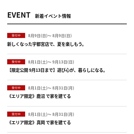
EVENT
新着イベント情報
8月9日(
)
〜
8月9日(
)
受付中
新しくなった宇都宮店で、夏を楽しもう。
8月1日(
)
〜
9月13日(
)
受付中
【限定公開 9月13日まで】遊び心が、暮らしになる。
8月1日(
)
〜
8月31日(
)
受付中
《エリア限定》鹿沼 で家を建てる
8月1日(
)
〜
8月31日(
)
受付中
《エリア限定》真岡 で家を建てる