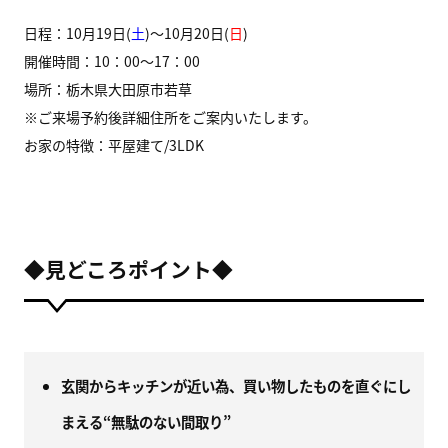
日程：10月19日(
土
)～10月20日(
日
)
開催時間：10：00～17：00
場所：栃木県大田原市若草
※ご来場予約後詳細住所をご案内いたします。
お家の特徴：平屋建て/3LDK
◆見どころポイント◆
玄関からキッチンが近い為、買い物したものを直ぐにし
まえる“無駄のない間取り”