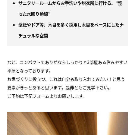
サニタリールームからお手洗いや脱衣所に行ける、“整
った水回り動線”
壁紙やドア等、木目を多く採用し木目をベースにしたナ
チュラルな空間
など、コンパクトでありがならしっかりと3部屋ある住みやすい
平屋となっております。
お家づくりに役立つ、これは自分も取り入れてみたい！と思う
要素がきっとあると思います。是非ともご見学下さい。
ご予約は下記フォームよりお願いします。