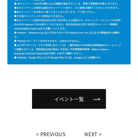
イベント一覧
PREVIOUS
NEXT