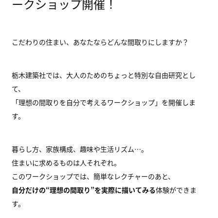
ークショップ開催！
こだわりの住まい、あなたならどんな間取りにしますか？
栃木建築社では、大人のためのちょっと特別な自由研究とし
て、
「理想の間取りを自分で考えるワークショップ」を開催しま
す。
暮らし方、家族構成、趣味や生活リズム…。
住まいに求めるものは人それぞれ。
このワークショップでは、簡単なレクチャーのあと、
自分だけの“理想の間取り”を実際に描いてみる
体験ができま
す。