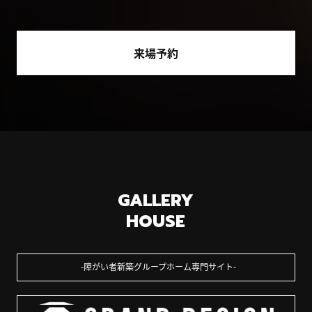
来場予約
GALLERY
HOUSE
障がい者新築グループホーム専門サイト