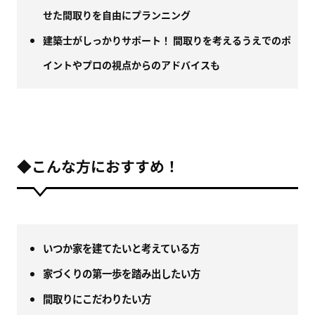
せた間取りを自由にプランニング
建築士がしっかりサポート！
間取りを考えるうえでのポ
イントやプロの視点からのアドバイスも
◆こんな方におすすめ！
いつか家を建てたいと考えている方
家づくりの第一歩を踏み出したい方
間取りにこだわりたい方