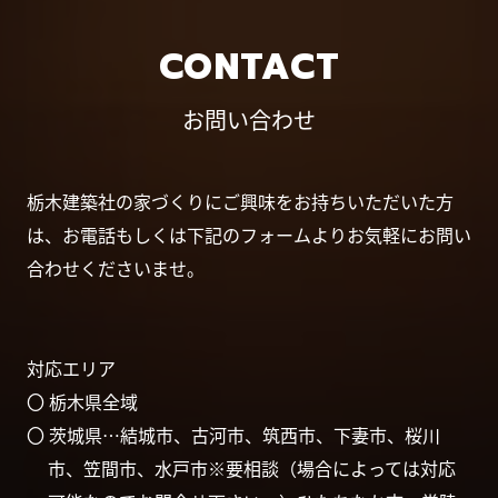
CONTACT
お問い合わせ
栃木建築社の家づくりにご興味をお持ちいただいた方
は、お電話もしくは下記のフォームよりお気軽にお問い
合わせくださいませ。
対応エリア
〇 栃木県全域
〇 茨城県…結城市、古河市、筑西市、下妻市、桜川
市、笠間市、水戸市※要相談（場合によっては対応