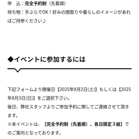
申 込：
完全予約制
（先着順）
持ち物：手ぶらでOK！好みの間取りや暮らしのイメージがあれ
ばご持参ください♪
◆イベントに参加するには
下記フォームより開催日【2025年8月2日(土)】もしくは【2025
年8月3日(日)】をご選択下さい。
後日、弊社スタッフよりご参加予約に関してご連絡させて頂き
ます。
※本イベントは、【
完全予約制（先着順）、各日限定３組
】で
のご案内となっております。