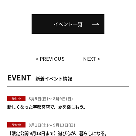
イベント一覧
PREVIOUS
NEXT
EVENT
新着イベント情報
8月9日(
)
〜
8月9日(
)
受付中
新しくなった宇都宮店で、夏を楽しもう。
8月1日(
)
〜
9月13日(
)
受付中
【限定公開 9月13日まで】遊び心が、暮らしになる。