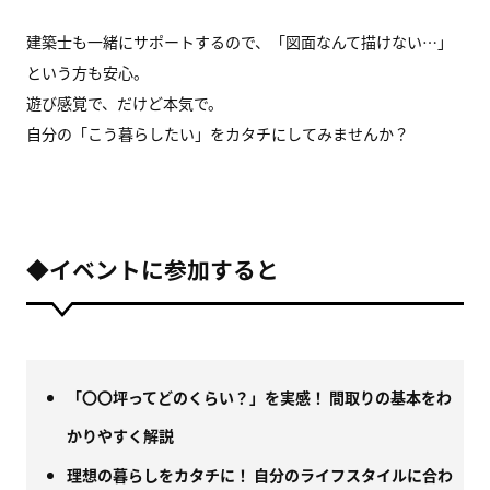
建築士も一緒にサポートするので、「図面なんて描けない…」
という方も安心。
遊び感覚で、だけど本気で。
自分の「こう暮らしたい」をカタチにしてみませんか？
◆イベントに参加すると
「〇〇坪ってどのくらい？」を実感！
間取りの基本をわ
かりやすく解説
理想の暮らしをカタチに！
自分のライフスタイルに合わ