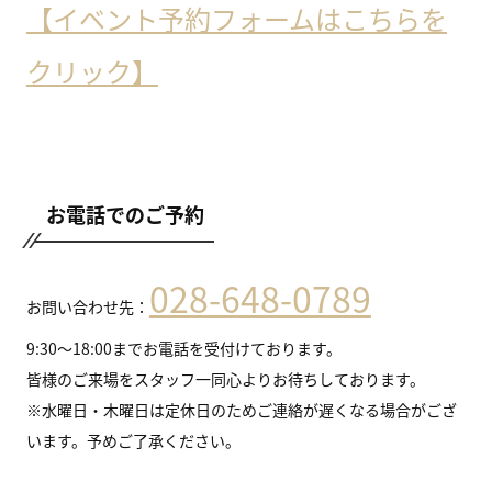
【イベント予約フォームはこちらを
クリック】
お電話でのご予約
028-648-0789
お問い合わせ先：
9:30～18:00までお電話を受付けております。
皆様のご来場をスタッフ一同心よりお待ちしております。
※水曜日・木曜日は定休日のためご連絡が遅くなる場合がござ
います。予めご了承ください。