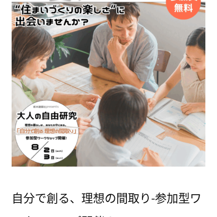
自分で創る、理想の間取り-参加型ワ