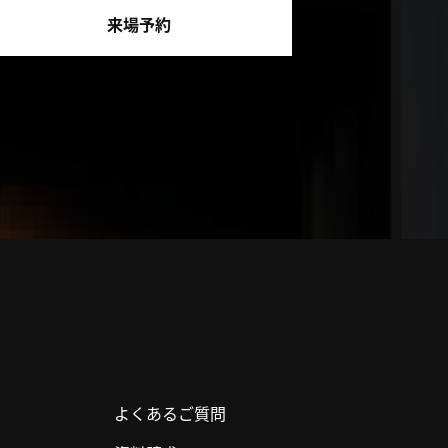
来場予約
よくあるご質問