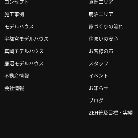
コンセプト
真岡エリア
施工事例
鹿沼エリア
モデルハウス
家づくりの流れ
宇都宮モデルハウス
住まいの安心
真岡モデルハウス
お客様の声
鹿沼モデルハウス
スタッフ
不動産情報
イベント
会社情報
お知らせ
ブログ
ZEH普及目標・実績