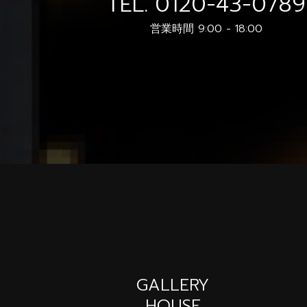
TEL.
0120-43-0789
営業時間 9:00 - 18:00
GALLERY
HOUSE