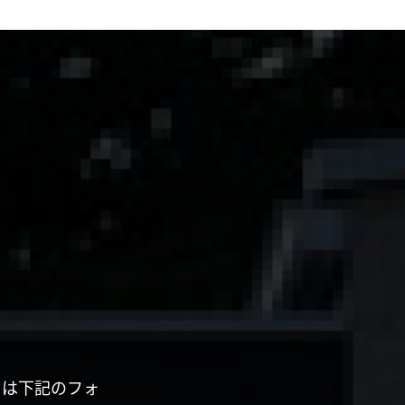
くは下記のフォ