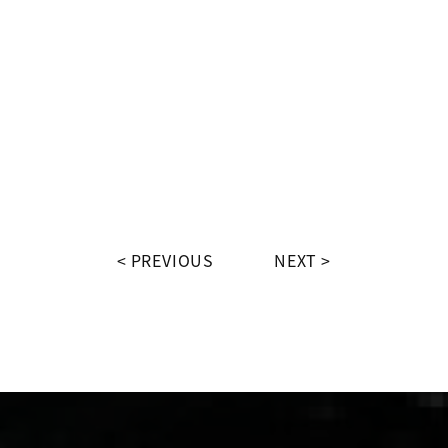
PREVIOUS
NEXT