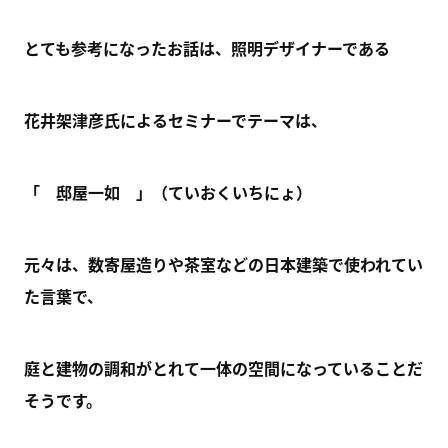
とても参考になったお話は、照明デザイナーである
花井架津彦氏によるセミナーでテーマは、
「 邸屋一如 」（ていおくいちにょ）
元々は、数寄屋造りや茶室などの日本建築で使われてい
た言葉で、
庭と建物の調和がとれて一体の空間になっていることだ
そうです。