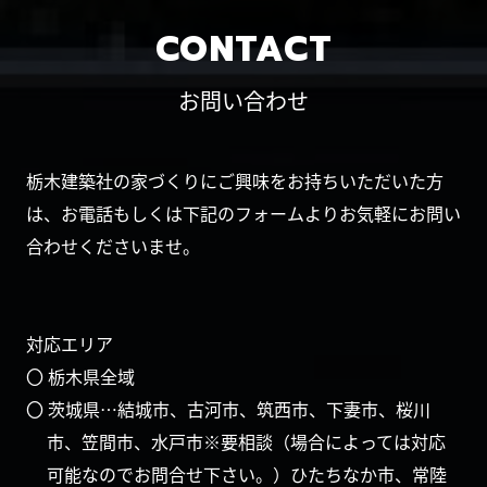
CONTACT
お問い合わせ
栃木建築社の家づくりにご興味をお持ちいただいた方
は、お電話もしくは下記のフォームよりお気軽にお問い
合わせくださいませ。
対応エリア
〇 栃木県全域
〇 茨城県…結城市、古河市、筑西市、下妻市、桜川
市、笠間市、水戸市※要相談（場合によっては対応
可能なのでお問合せ下さい。）ひたちなか市、常陸