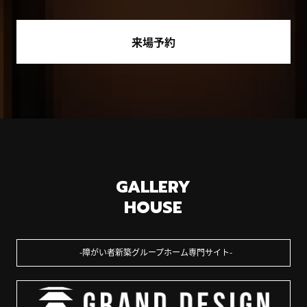
来場予約
GALLERY
HOUSE
障がい者新築グループホーム専門サイト