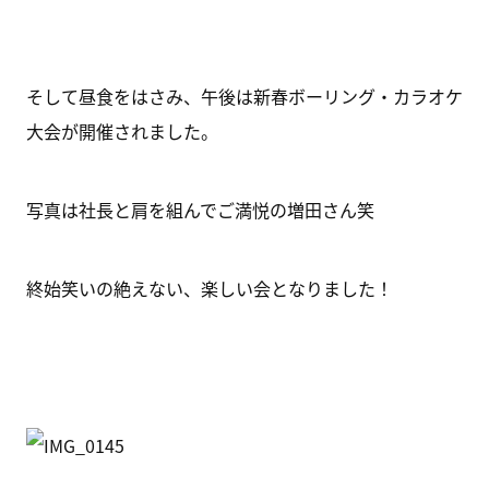
そして昼食をはさみ、午後は新春ボーリング・カラオケ
大会が開催されました。
写真は社長と肩を組んでご満悦の増田さん笑
終始笑いの絶えない、楽しい会となりました！