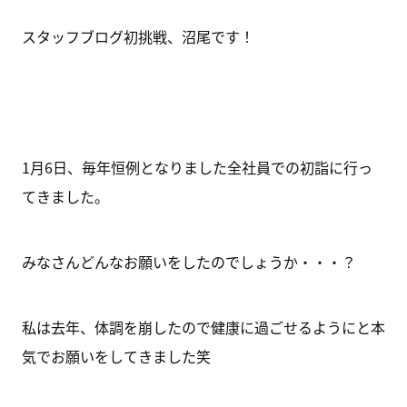
スタッフブログ初挑戦、沼尾です！
1月6日、毎年恒例となりました全社員での初詣に行っ
てきました。
みなさんどんなお願いをしたのでしょうか・・・？
私は去年、体調を崩したので健康に過ごせるようにと本
気でお願いをしてきました笑