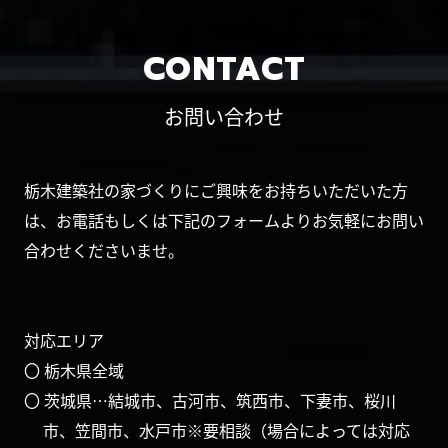
CONTACT
お問い合わせ
栃木建築社の家づくりにご興味をお持ちいただいた方
は、お電話もしくは下記のフォームよりお気軽にお問い
合わせくださいませ。
対応エリア
〇 栃木県全域
〇 茨城県…結城市、古河市、筑西市、下妻市、桜川
市、笠間市、水戸市※要相談（場合によっては対応