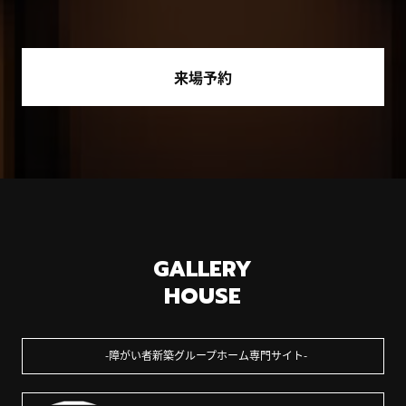
来場予約
GALLERY
HOUSE
障がい者新築グループホーム専門サイト