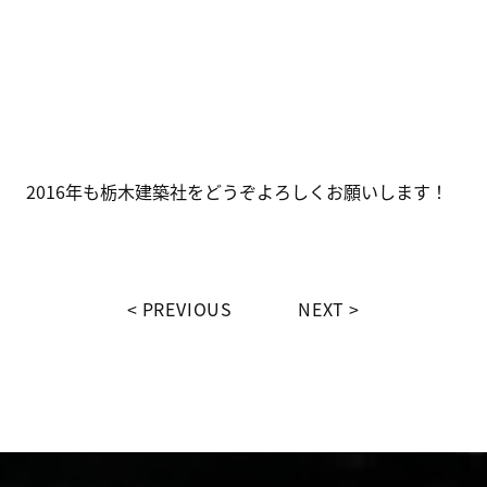
2016年も栃木建築社をどうぞよろしくお願いします！
PREVIOUS
NEXT