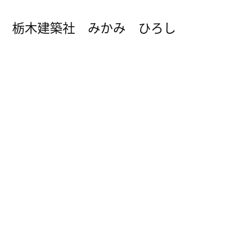
栃木建築社 みかみ ひろし