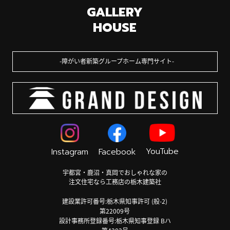
GALLERY
HOUSE
障がい者新築グループホーム専門サイト
YouTube
Instagram
Facebook
宇都宮・鹿沼・真岡でおしゃれな家の
注文住宅なら工務店の栃木建築社
建設業許可番号:栃木県知事許可 (般-2)
第22009号
設計事務所登録番号:栃木県知事登録 Bハ