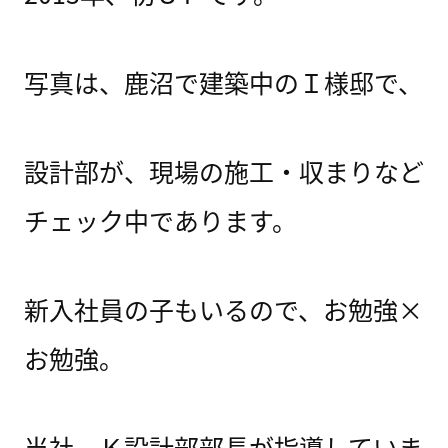
写真は、鹿沼で建築中のＩ様邸で、
設計部が、現場の施工・収まりなど
チェック中であります。
新入社員の子もいるので、お勉強×
お勉強。
当社、Ｋ設計部部長が指導していま