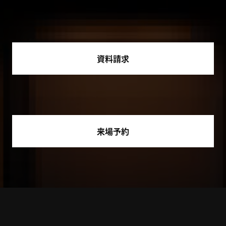
資料請求
来場予約