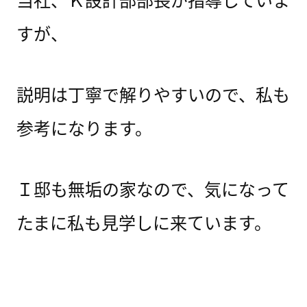
すが、
説明は丁寧で解りやすいので、私も
参考になります。
Ｉ邸も無垢の家なので、気になって
たまに私も見学しに来ています。