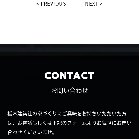
PREVIOUS
NEXT
CONTACT
お問い合わせ
栃木建築社の家づくりにご興味をお持ちいただいた方
は、お電話もしくは下記のフォームよりお気軽にお問い
合わせくださいませ。