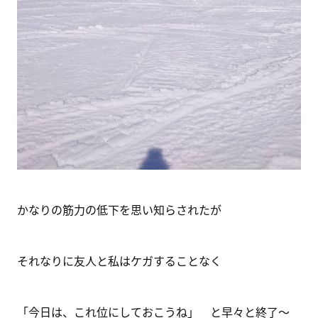
かなりの筋力の低下を思い知らされたが
それなりに友人と私はケガすることなく
「今日は、これ位にしておこうね」 と早々と終了～