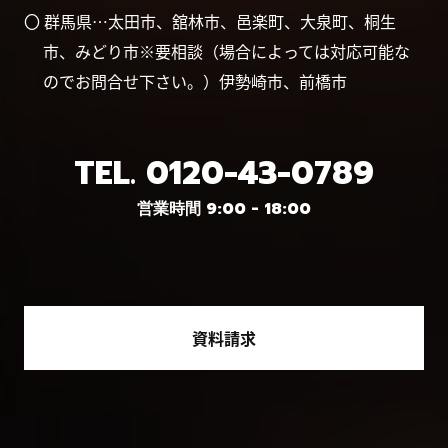
〇 群馬県…太田市、舘林市、邑楽町、大泉町、桐生
市、みどり市※要相談（場合によっては対応可能な
のでお問合せ下さい。）伊勢崎市、前橋市
TEL.
0120-43-0789
営業時間 9:00 - 18:00
資料請求