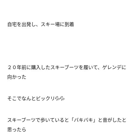
自宅を出発し、スキー場に到着
２０年前に購入したスキーブーツを履いて、ゲレンデに
向かった
そこでなんとビックリ💦💦
スキーブーツで歩いていると「バキバキ」と音がしたと
思ったら