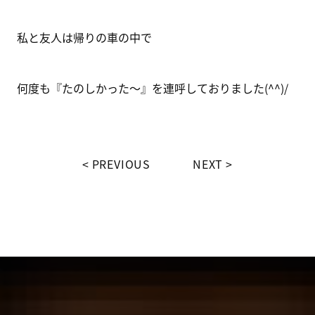
私と友人は帰りの車の中で
何度も『たのしかった～』を連呼しておりました(^^)/
PREVIOUS
NEXT