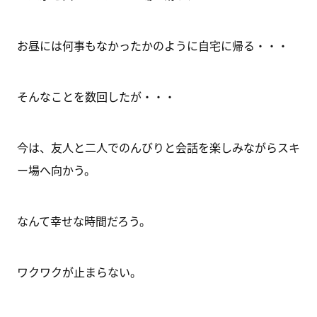
お昼には何事もなかったかのように自宅に帰る・・・
そんなことを数回したが・・・
今は、友人と二人でのんびりと会話を楽しみながらスキ
ー場へ向かう。
なんて幸せな時間だろう。
ワクワクが止まらない。