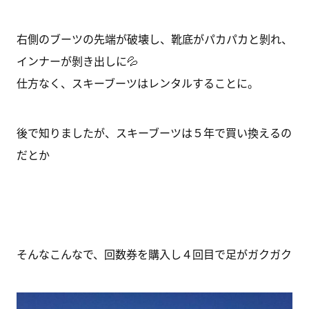
右側のブーツの先端が破壊し、靴底がパカパカと剝れ、
インナーが剝き出しに💦
仕方なく、スキーブーツはレンタルすることに。
後で知りましたが、スキーブーツは５年で買い換えるの
だとか
そんなこんなで、回数券を購入し４回目で足がガクガク