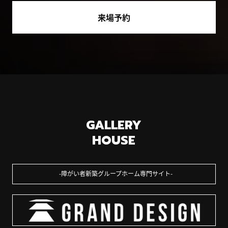
来場予約
GALLERY
HOUSE
障がい者新築グループホーム専門サイト