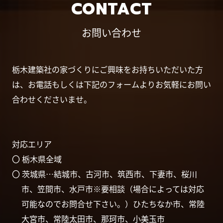
CONTACT
お問い合わせ
栃木建築社の家づくりにご興味をお持ちいただいた方
は、お電話もしくは下記のフォームよりお気軽にお問い
合わせくださいませ。
対応エリア
〇 栃木県全域
〇 茨城県…結城市、古河市、筑西市、下妻市、桜川
市、笠間市、水戸市※要相談（場合によっては対応
可能なのでお問合せ下さい。）ひたちなか市、常陸
大宮市、常陸太田市、那珂市、小美玉市