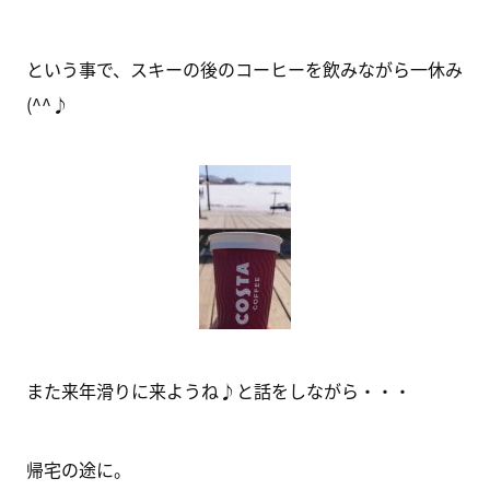
という事で、スキーの後のコーヒーを飲みながら一休み
(^^♪
また来年滑りに来ようね♪と話をしながら・・・
帰宅の途に。