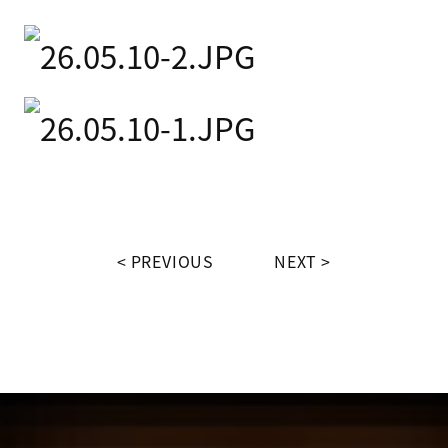
PREVIOUS
NEXT