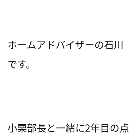
ホームアドバイザーの石川
です。
小栗部長と一緒に2年目の点