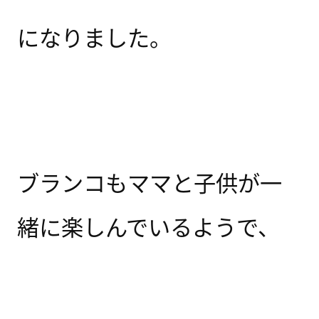
になりました。
ブランコもママと子供が一
緒に楽しんでいるようで、