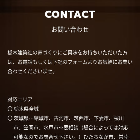
CONTACT
お問い合わせ
栃木建築社の家づくりにご興味をお持ちいただいた方
は、お電話もしくは下記のフォームよりお気軽にお問い
合わせくださいませ。
対応エリア
〇 栃木県全域
〇 茨城県…結城市、古河市、筑西市、下妻市、桜川
市、笠間市、水戸市※要相談（場合によっては対応
可能なのでお問合せ下さい。）ひたちなか市、常陸