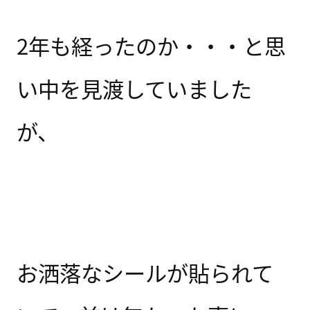
2年も経ったのか・・・と思
い中を見渡していました
が、
お洒落なシールが貼られて