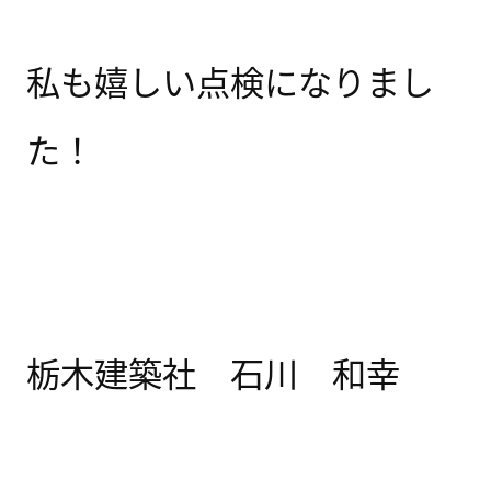
私も嬉しい点検になりまし
た！
栃木建築社 石川 和幸