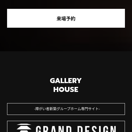
来場予約
GALLERY
HOUSE
障がい者新築グループホーム専門サイト