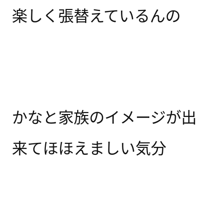
楽しく張替えているんの
かなと家族のイメージが出
来てほほえましい気分