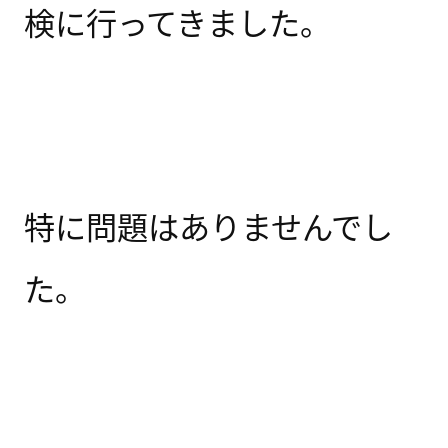
検に行ってきました。
特に問題はありませんでし
た。