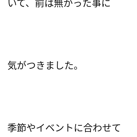
いて、前は無かった事に
気がつきました。
季節やイベントに合わせて