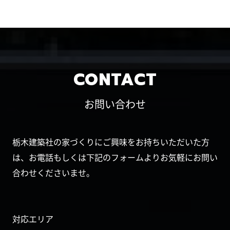
CONTACT
お問い合わせ
栃木建築社の家づくりにご興味をお持ちいただいた方
は、お電話もしくは下記のフォームよりお気軽にお問い
合わせくださいませ。
対応エリア