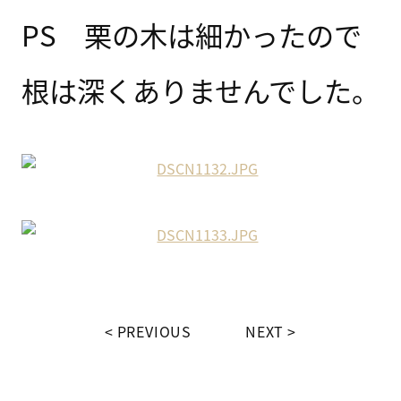
PS 栗の木は細かったので
根は深くありませんでした。
PREVIOUS
NEXT