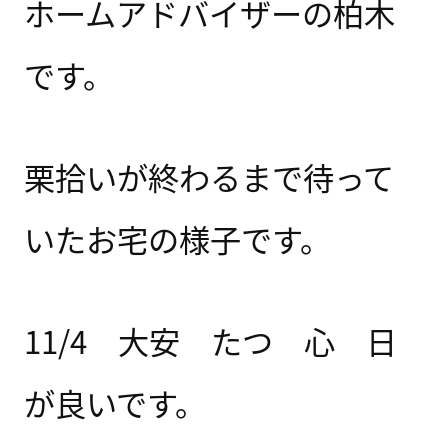
ホームアドバイザーの柏木
です。
栗拾いが終わるまで待って
いたお宅の様子です。
11/4 大安 たつ 心 日
が良いです。