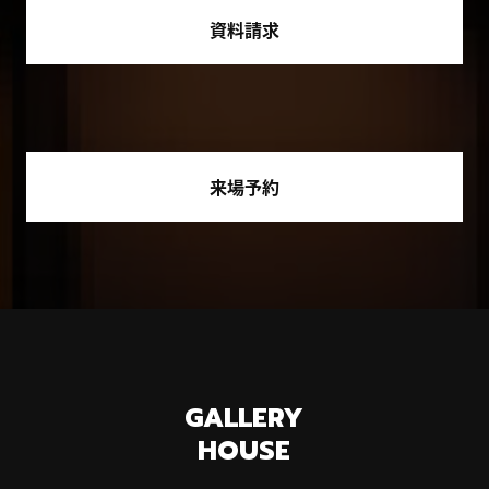
資料請求
来場予約
GALLERY
HOUSE