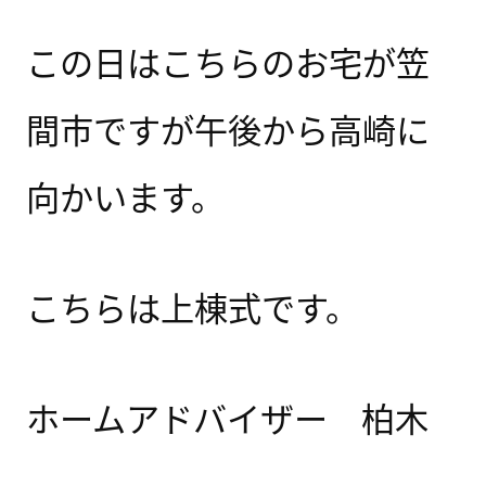
この日はこちらのお宅が笠
間市ですが午後から高崎に
向かいます。
こちらは上棟式です。
ホームアドバイザー 柏木